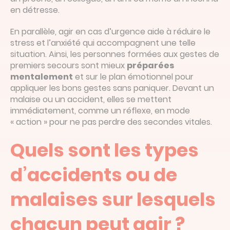
en détresse.
En parallèle, agir en cas d’urgence aide à réduire le
stress et l’anxiété qui accompagnent une telle
situation. Ainsi, les personnes formées aux gestes de
premiers secours sont mieux
préparées
mentalement
et sur le plan émotionnel pour
appliquer les bons gestes sans paniquer. Devant un
malaise ou un accident, elles se mettent
immédiatement, comme un réflexe, en mode
« action » pour ne pas perdre des secondes vitales.
Quels sont les types
d’accidents ou de
malaises sur lesquels
chacun peut agir ?