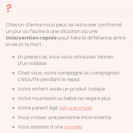
?
Chacun d’entre nous peut se retrouver confronté
un jour ou l’autre à une situation où une
intervention rapide
peut faire la différence entre
la vie et la mort :
En pleine rue, vous vous retrouvez témoin
d’un malaise
Chez vous, votre compagne ou compagnon
s’étouffe pendant le repas
Votre enfant avale un produit toxique
Votre nourrisson ou bébé ne respire plus
Votre parent âgé
fait une chute
Vous croisez une personne inconsciente
Vous assistez à une
noyade