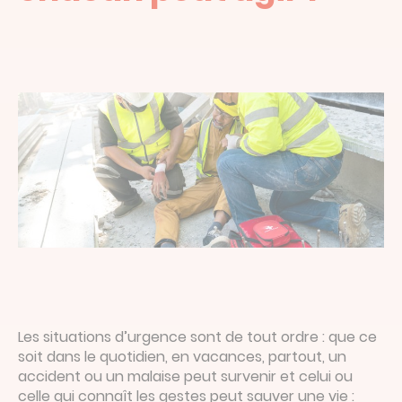
Les situations d’urgence sont de tout ordre : que ce
soit dans le quotidien, en vacances, partout, un
accident ou un malaise peut survenir et celui ou
celle qui connaît les gestes peut sauver une vie :