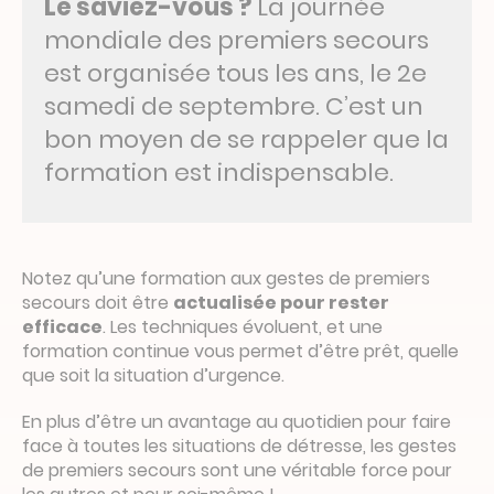
Le saviez-vous ?
La journée
mondiale des premiers secours
est organisée tous les ans, le 2e
samedi de septembre. C’est un
bon moyen de se rappeler que la
formation est indispensable.
Notez qu’une formation aux gestes de premiers
secours doit être
actualisée pour rester
efficace
. Les techniques évoluent, et une
formation continue vous permet d’être prêt, quelle
que soit la situation d’urgence.
En plus d’être un avantage au quotidien pour faire
face à toutes les situations de détresse, les gestes
de premiers secours sont une véritable force pour