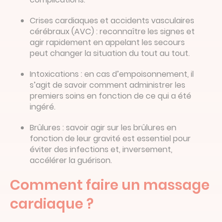
Crises cardiaques et accidents vasculaires
cérébraux (AVC) : reconnaître les signes et
agir rapidement en appelant les secours
peut changer la situation du tout au tout.
Intoxications : en cas d’empoisonnement, il
s’agit de savoir comment administrer les
premiers soins en fonction de ce qui a été
ingéré.
Brûlures : savoir agir sur les brûlures en
fonction de leur gravité est essentiel pour
éviter des infections et, inversement,
accélérer la guérison.
Comment faire un massage
cardiaque ?