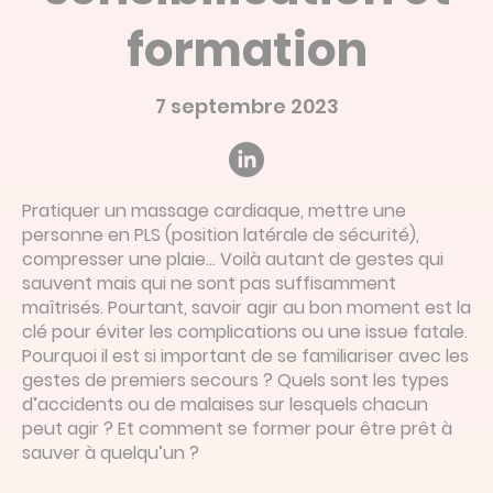
Devis en ligne
formation
Linked’in
7 septembre 2023
Pratiquer un massage cardiaque, mettre une
personne en PLS (position latérale de sécurité),
compresser une plaie… Voilà autant de gestes qui
sauvent mais qui ne sont pas suffisamment
maîtrisés. Pourtant, savoir agir au bon moment est la
clé pour éviter les complications ou une issue fatale.
Pourquoi il est si important de se familiariser avec les
gestes de premiers secours ? Quels sont les types
d’accidents ou de malaises sur lesquels chacun
peut agir ? Et comment se former pour être prêt à
sauver à quelqu’un ?