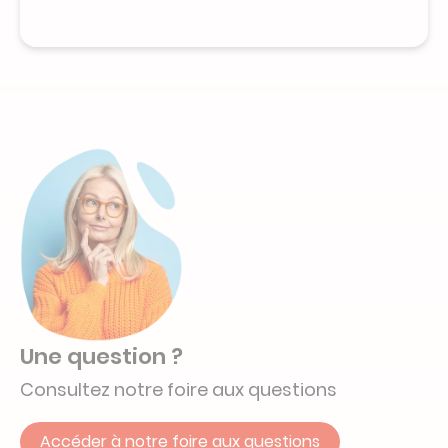
Une question ?
Consultez notre foire aux questions
Accéder à notre foire aux questions