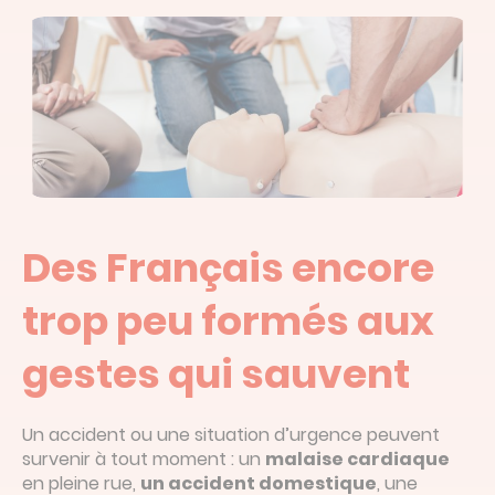
Des Français encore
trop peu formés aux
gestes qui sauvent
Un accident ou une situation d’urgence peuvent
survenir à tout moment : un
malaise cardiaque
en pleine rue,
un accident domestique
, une