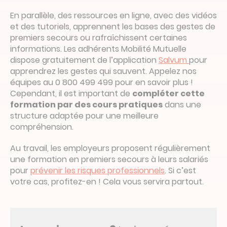
En parallèle, des ressources en ligne, avec des vidéos
et des tutoriels, apprennent les bases des gestes de
premiers secours ou rafraîchissent certaines
informations. Les adhérents Mobilité Mutuelle
dispose gratuitement de l’application
Salvum
pour
apprendrez les gestes qui sauvent. Appelez nos
équipes au 0 800 499 499 pour en savoir plus !
Cependant, il est important de
compléter cette
formation par des cours pratiques
dans une
structure adaptée pour une meilleure
compréhension.
Au travail, les employeurs proposent régulièrement
une formation en premiers secours à leurs salariés
pour
prévenir les risques professionnels
. Si c’est
votre cas, profitez-en ! Cela vous servira partout.