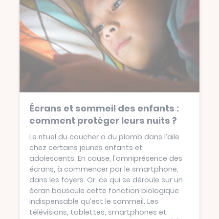
Écrans et sommeil des enfants :
comment protéger leurs nuits ?
Le rituel du coucher a du plomb dans l’aile
chez certains jeunes enfants et
adolescents. En cause, l’omniprésence des
écrans, à commencer par le smartphone,
dans les foyers. Or, ce qui se déroule sur un
écran bouscule cette fonction biologique
indispensable qu’est le sommeil. Les
télévisions, tablettes, smartphones et