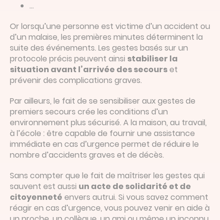
…
Or lorsqu’une personne est victime d’un accident ou
d’un malaise, les premières minutes déterminent la
suite des événements. Les gestes basés sur un
protocole précis peuvent ainsi
stabiliser la
situation avant l’arrivée des secours
et
prévenir des complications graves.
Par ailleurs, le fait de se sensibiliser aux gestes de
premiers secours crée les conditions d’un
environnement plus sécurisé. A la maison, au travail,
à l’école : être capable de fournir une assistance
immédiate en cas d’urgence permet de réduire le
nombre d’accidents graves et de décès.
Sans compter que le fait de maîtriser les gestes qui
sauvent est aussi
un acte de solidarité et de
citoyenneté
envers autrui. Si vous savez comment
réagir en cas d’urgence, vous pouvez venir en aide à
un proche, un collègue, un ami ou même un inconnu