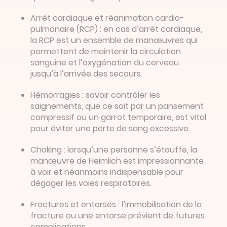
Arrêt cardiaque et réanimation cardio-
pulmonaire (RCP) : en cas d’arrêt cardiaque,
la RCP est un ensemble de manœuvres qui
permettent de maintenir la circulation
sanguine et l’oxygénation du cerveau
jusqu’à l’arrivée des secours.
Hémorragies : savoir contrôler les
saignements, que ce soit par un pansement
compressif ou un garrot temporaire, est vital
pour éviter une perte de sang excessive.
Choking : lorsqu’une personne s’étouffe, la
manœuvre de Heimlich est impressionnante
à voir et néanmoins indispensable pour
dégager les voies respiratoires.
Fractures et entorses : l’immobilisation de la
fracture ou une entorse prévient de futures
complications.