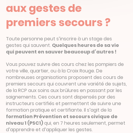
aux gestes de
premiers secours ?
Toute personne peut s’inscrire à un stage des
gestes qui sauvent.
Quelques heures de sa vie
qui peuvent en sauver beaucoup d’autres !
Vous pouvez suivre des cours chez les pompiers de
votre ville, quartier, ou à la Croix Rouge. De
nombreuses organisations proposent des cours de
premiers secours qui couvrent une variété de sujets,
de la RCP aux soins aux brûlures en passant par les
saignements. Ces cours sont dispensés par des
instructeurs certifiés et permettent de suivre une
formation pratique et certifiante. Il s’agit de la
formation Prévention et secours civique de
niveau 1 (PSC1)
qui, en 7 heures seulement, permet
d’apprendre et d’appliquer les gestes.