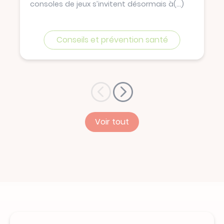
consoles de jeux s’invitent désormais à
(...)
Conseils et prévention santé
Voir tout