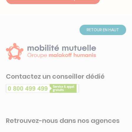
RETOUR EN HAUT
Contactez un conseiller dédié
Retrouvez-nous dans nos agences