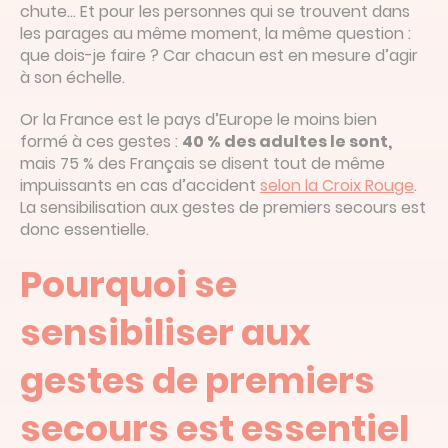
chute… Et pour les personnes qui se trouvent dans
les parages au même moment, la même question :
que dois-je faire ? Car chacun est en mesure d’agir
à son échelle.
Or la France est le pays d’Europe le moins bien
formé à ces gestes :
40 % des adultes le sont,
mais 75 % des Français se disent tout de même
impuissants en cas d’accident
selon la Croix Rouge
.
La sensibilisation aux gestes de premiers secours est
donc essentielle.
Pourquoi se
sensibiliser aux
gestes de premiers
secours est essentiel