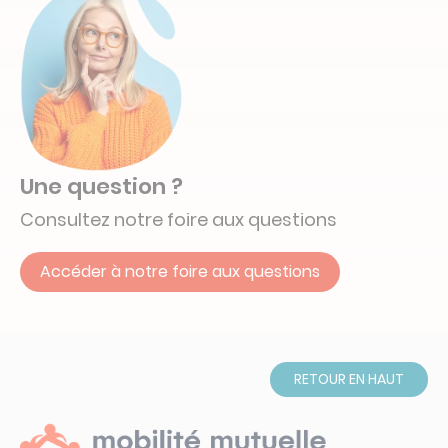
Une question ?
Consultez notre foire aux questions
Accéder à notre foire aux questions
RETOUR EN HAUT