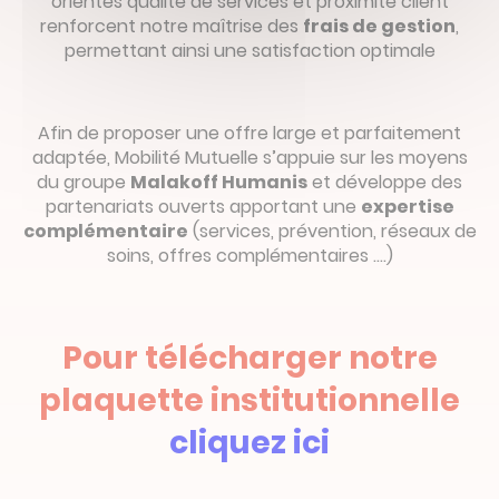
orientés qualité de services et proximité client
renforcent notre maîtrise des
frais de gestion
,
permettant ainsi une satisfaction optimale
Afin de proposer une offre large et parfaitement
adaptée, Mobilité Mutuelle s’appuie sur les moyens
du groupe
Malakoff Humanis
et développe des
partenariats ouverts apportant une
expertise
complémentaire
(services, prévention, réseaux de
soins, offres complémentaires ….)
Pour télécharger notre
plaquette institutionnelle
cliquez ici