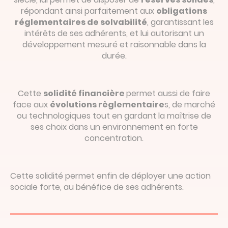
répondant ainsi parfaitement aux
obligations
réglementaires de solvabilité
, garantissant les
intérêts de ses adhérents, et lui autorisant un
développement mesuré et raisonnable dans la
durée.
Cette
solidité financière
permet aussi de faire
face aux
évolutions règlementaire
s, de marché
ou technologiques tout en gardant la maîtrise de
ses choix dans un environnement en forte
concentration.
Cette solidité permet enfin de déployer une action
sociale forte, au bénéfice de ses adhérents.