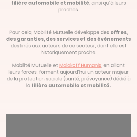
filière automobile et mobilité
, ainsi qu’à leurs
proches.
Pour cela, Mobilité Mutuelle développe des
offres,
des garanties, des services et des évènements
destinés aux acteurs de ce secteur, dont elle est
historiquement proche.
Mobilité Mutuelle et
Malakoff Humanis
, en alliant
leurs forces, forment aujourd’hui un acteur majeur
de la protection sociale (santé, prévoyance) dédié à
la
filière automobile et mobilité.