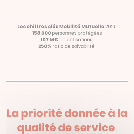
Les chiffres clés Mobilité Mutuelle
2025
158 000
personnes protégées
107 M€
de cotisations
250%
ratio de solvabilité
La priorité donnée à la
qualité de service