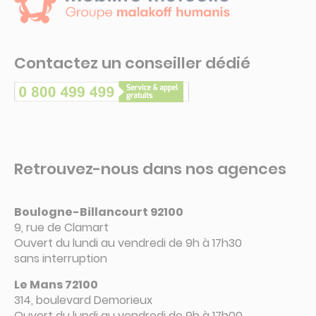
Contactez un conseiller dédié
Retrouvez-nous dans nos agences
Boulogne-Billancourt 92100
9, rue de Clamart
Ouvert du lundi au vendredi de 9h à 17h30
sans interruption
Le Mans 72100
314, boulevard Demorieux
Ouvert du lundi au vendredi de 9h à 17h00