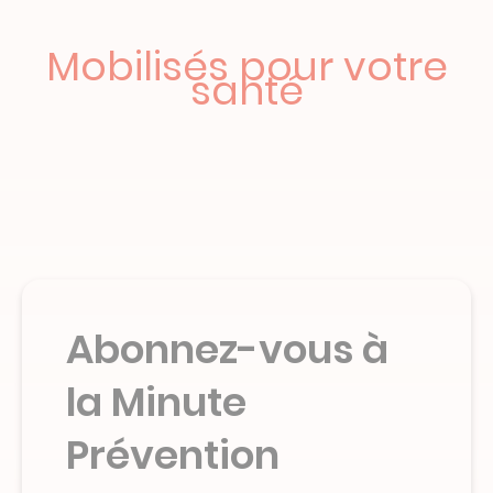
Mobilisés pour votre
santé
Abonnez-vous à
la Minute
Prévention