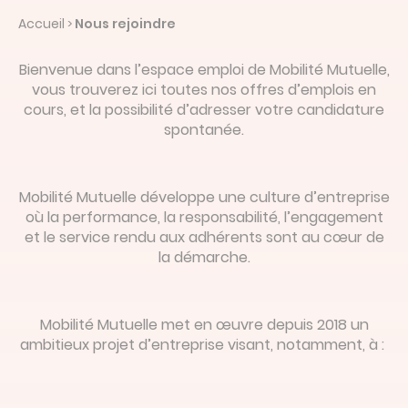
Devis en ligne
Accueil
Nous rejoindre
>
Linked’in
Bienvenue dans l’espace emploi de Mobilité Mutuelle,
vous trouverez ici toutes nos offres d’emplois en
cours, et la possibilité d’adresser votre candidature
spontanée.
Mobilité Mutuelle développe une culture d’entreprise
où la performance, la responsabilité, l’engagement
et le service rendu aux adhérents sont au cœur de
la démarche.
Mobilité Mutuelle met en œuvre depuis 2018 un
ambitieux projet d’entreprise visant, notamment, à :