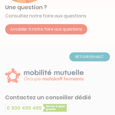
Une question ?
Consultez notre foire aux questions
Accéder à notre foire aux questions
RETOUR EN HAUT
Contactez un conseiller dédié