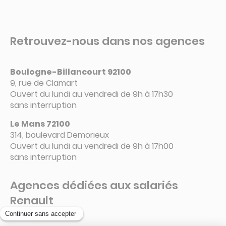
Retrouvez-nous dans nos agences
Boulogne-Billancourt 92100
9, rue de Clamart
Ouvert du lundi au vendredi de 9h à 17h30
sans interruption
Le Mans 72100
314, boulevard Demorieux
Ouvert du lundi au vendredi de 9h à 17h00
sans interruption
Agences dédiées aux salariés
Renault