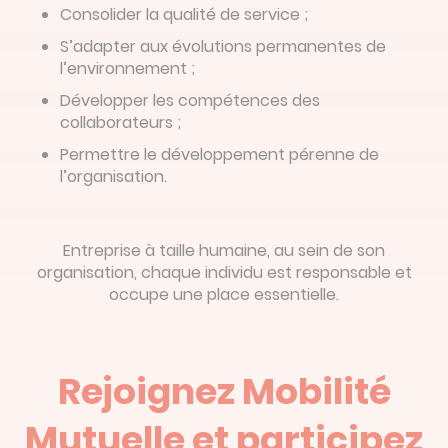
Consolider la qualité de service ;
S’adapter aux évolutions permanentes de
l’environnement ;
Développer les compétences des
collaborateurs ;
Permettre le développement pérenne de
l’organisation.
Entreprise à taille humaine, au sein de son
organisation, chaque individu est responsable et
occupe une place essentielle.
Rejoignez Mobilité
Mutuelle et participez