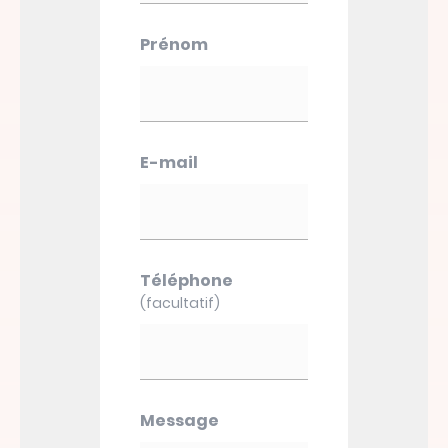
Prénom
E-mail
Téléphone
(facultatif)
Message