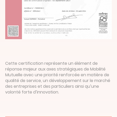
Cette certification représente un élément de
réponse majeur aux axes stratégiques de Mobilité
Mutuelle avec une priorité renforcée en matière de
qualité de service, un développement sur le marché
des entreprises et des particuliers ainsi qu’une
volonté forte d’innovation.