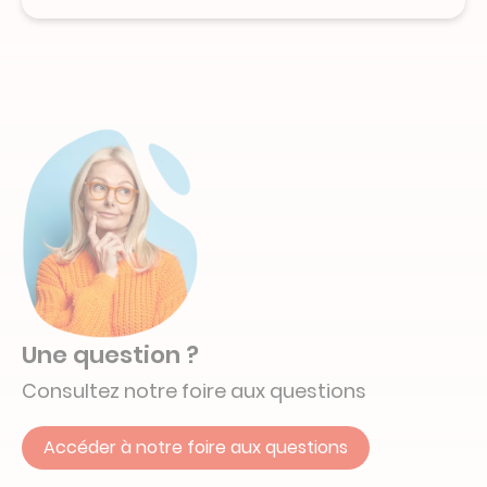
Une question ?
Consultez notre foire aux questions
Accéder à notre foire aux questions