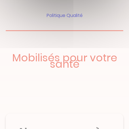
Politique Qualité
Mobilisés pour votre
santé