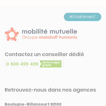
RETOUR EN HAUT
Contactez un conseiller dédié
Retrouvez-nous dans nos agences
Boulogne-Billancourt 92100