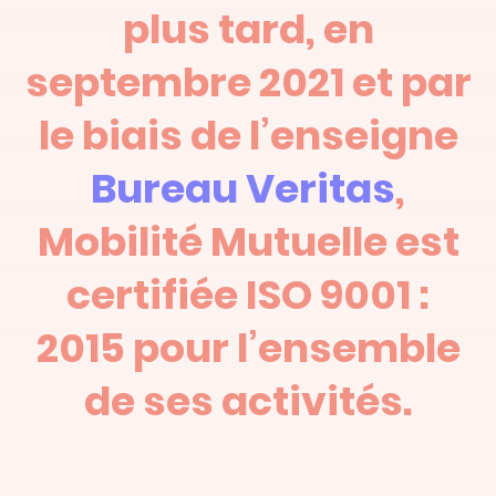
plus tard, en
septembre 2021 et par
le biais de l’enseigne
Bureau Veritas
,
Mobilité Mutuelle est
certifiée ISO 9001 :
2015 pour l’ensemble
de ses activités.