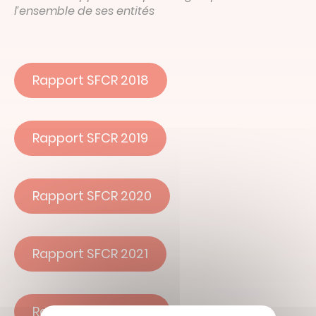
l’ensemble de ses entités
Rapport SFCR 2018
Rapport SFCR 2019
Rapport SFCR 2020
Rapport SFCR 2021
Rapport SFCR 2022