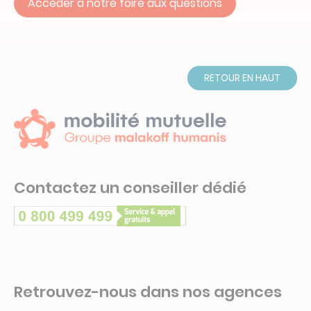
Accéder à notre foire aux questions
RETOUR EN HAUT
Contactez un conseiller dédié
Retrouvez-nous dans nos agences