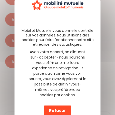
Rapport SFCR 2023
Rapport SFCR 2024
Avec votre accord, en cliquant
sur « accepter » nous pourrons
Rapport SFCR 2025
vous offrir une meilleure
expérience de navigation. Et
parce qu’on aime vous voir
sourire, vous avez également la
possibilité de définir vous-
mêmes vos préférences
cookies par cookies.
Refuser