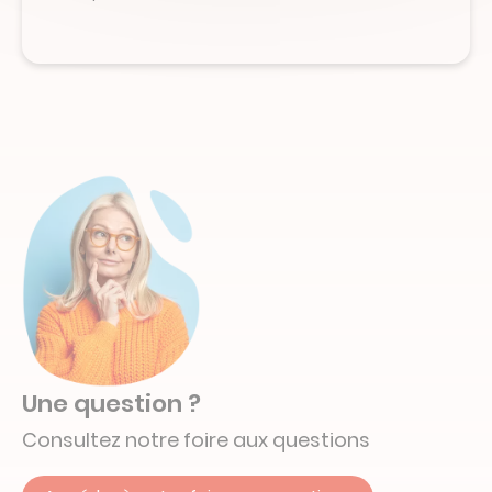
Une question ?
Consultez notre foire aux questions