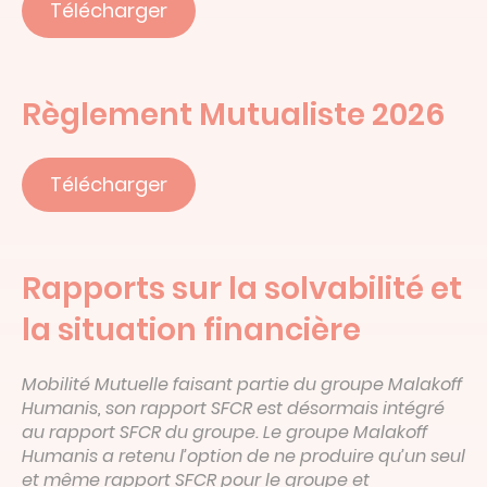
Télécharger
Règlement Mutualiste 2026
Télécharger
Rapports sur la solvabilité et
la situation financière
Mobilité Mutuelle faisant partie du groupe Malakoff
Humanis, son rapport SFCR est désormais intégré
au rapport SFCR du groupe. Le groupe Malakoff
Humanis a retenu l’option de ne produire qu’un seul
et même rapport SFCR pour le groupe et