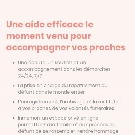
Une aide efficace le
moment venu pour
accompagner vos proches
Une écoute, un soutien et un
accompagnement dans les démarches
24/24, 7j/7
La prise en charge du rapatriement du
défunt dans le monde entier
L’enregistrement, l’archivage et la restitution
à vos proches de vos volontés funéraires
Inmemori, un espace privé en ligne
permettant à la famille et aux proches du
défunt de se rassembler, rendre hommage