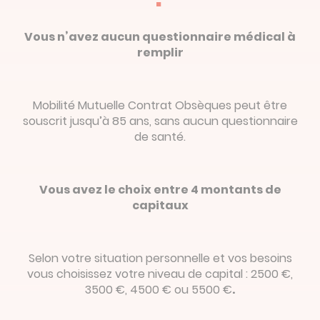
Vous n’avez aucun questionnaire médical à
remplir
Mobilité Mutuelle Contrat Obsèques peut être
souscrit jusqu’à 85 ans, sans aucun questionnaire
de santé.
Vous avez le choix entre 4 montants de
capitaux
Selon votre situation personnelle et vos besoins
vous choisissez votre niveau de capital : 2500 €,
3500 €, 4500 € ou 5500 €
.