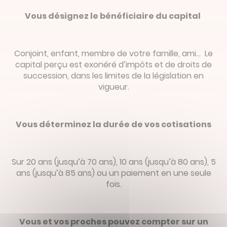
Vous désignez le bénéficiaire du capital
Conjoint, enfant, membre de votre famille, ami… Le
capital perçu est exonéré d’impôts et de droits de
succession, dans les limites de la législation en
vigueur.
Vous déterminez la durée de vos cotisations
Sur 20 ans (jusqu’à 70 ans), 10 ans (jusqu’à 80 ans), 5
ans (jusqu’à 85 ans) ou un paiement en une seule
fois.
Vous et vos proches pouvez compter sur un