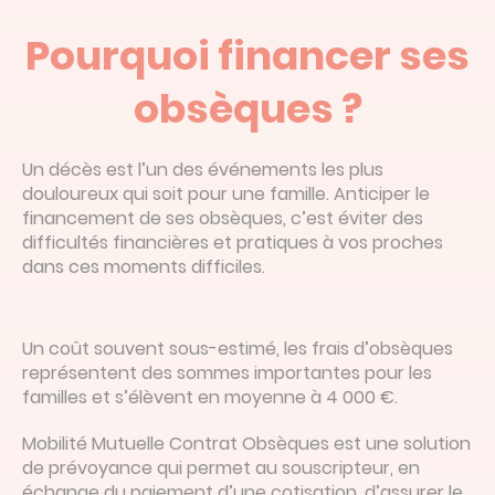
Devis en ligne
Pourquoi financer ses
Linked’in
obsèques ?
Un décès est l’un des événements les plus
douloureux qui soit pour une famille. Anticiper le
financement de ses obsèques, c’est éviter des
difficultés financières et pratiques à vos proches
dans ces moments difficiles.
Un coût souvent sous-estimé, les frais d’obsèques
représentent des sommes importantes pour les
familles et s’élèvent en moyenne à 4 000 €.
Mobilité Mutuelle Contrat Obsèques est une solution
de prévoyance qui permet au souscripteur, en
échange du paiement d’une cotisation, d’assurer le