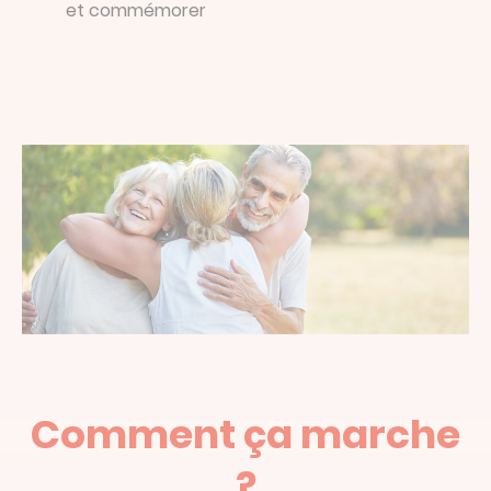
et commémorer
Comment ça marche
?