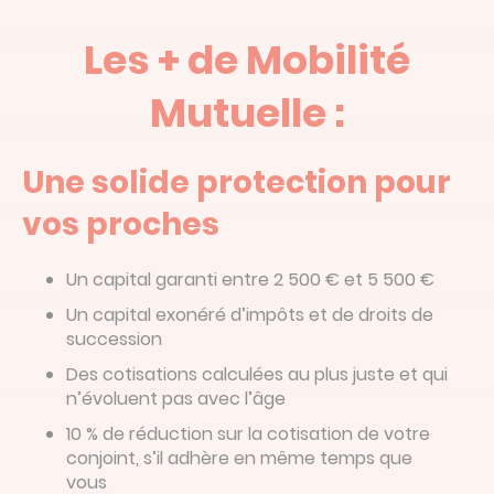
Les + de Mobilité
Mutuelle :
Une solide protection pour
vos proches
Un capital garanti entre 2 500 € et 5 500 €
Un capital exonéré d’impôts et de droits de
succession
Des cotisations calculées au plus juste et qui
n’évoluent pas avec l’âge
10 % de réduction sur la cotisation de votre
conjoint, s’il adhère en même temps que
vous