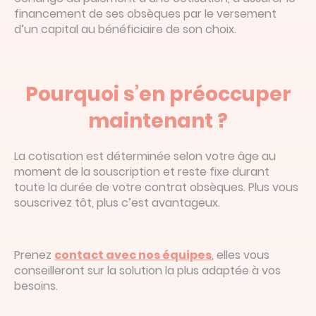
financement de ses obsèques par le versement
d’un capital au bénéficiaire de son choix.
Pourquoi s’en préoccuper
maintenant ?
La cotisation est déterminée selon votre âge au
moment de la souscription et reste fixe durant
toute la durée de votre contrat obsèques. Plus vous
souscrivez tôt, plus c’est avantageux.
Prenez
contact avec nos équipes
, elles vous
conseilleront sur la solution la plus adaptée à vos
besoins.