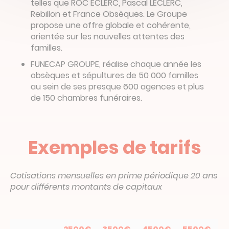
telles que ROC ECLERC, Pascal LECLERC,
Rebillon et France Obsèques. Le Groupe
propose une offre globale et cohérente,
orientée sur les nouvelles attentes des
familles.
FUNECAP GROUPE, réalise chaque année les
obsèques et sépultures de 50 000 familles
au sein de ses presque 600 agences et plus
de 150 chambres funéraires.
Exemples de tarifs
Cotisations mensuelles en prime périodique 20 ans
pour différents montants de capitaux