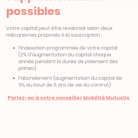
possibles
Votre capital peut être revalorisé selon deux
mécanismes proposés à la souscription :
l’indexation programmée de votre capital
(2% d’augmentation du capital chaque
année pendant la durée de paiement des
primes)
l’abondement (augmentation du capital de
5% au bout de 5 ans de vie du contrat)
Parlez-en à votre conseiller Mobilité Mutuelle