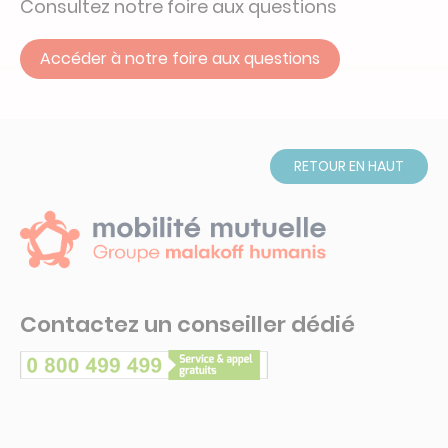
Consultez notre foire aux questions
Accéder à notre foire aux questions
RETOUR EN HAUT
Contactez un conseiller dédié