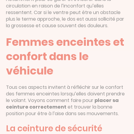
circulation en raison de l’inconfort qu’elles
ressentent. Car si le ventre peut être un obstacle
plus le terme approche, le dos est aussi sollicité par
la grossesse et cause souvent des douleurs.
Femmes enceintes et
confort dans le
véhicule
Tous ces aspects invitent à réfléchir sur le confort
des femmes enceintes lorsqu’elles doivent prendre
le volant. Voyons comment faire pour
placer sa
ceinture correctement
et trouver la bonne
position pour être à l’aise dans ses mouvements.
La ceinture de sécurité