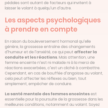
pédales sont autant de facteurs qui invitent à
laisser le volant à quelqu’un d’autre.
Les aspects psychologiques
à prendre en compte
En raison du bouleversement hormonal qu’elle
génère, la grossesse entraîne des changements
d’humeur et de l’anxiété, ce qui peut
affecter la
conduite et les réactions
. Mais attention, une
femme enceinte n’est ni malade ni à la merci de
réactions exacerbées, c’est un cliché à combattre.
Cependant, en cas de bouffée d’angoisse au volant,
cela peut affecter les réflexes ou bien, tout
simplement, empêcher de conduire.
La santé mentale des femmes enceintes
est
essentielle pour la poursuite de la grossesse dans les
meilleures conditions, notamment au volant. Soyez