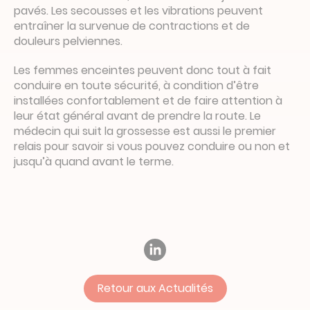
pavés. Les secousses et les vibrations peuvent
entraîner la survenue de contractions et de
douleurs pelviennes.
Les femmes enceintes peuvent donc tout à fait
conduire en toute sécurité, à condition d’être
installées confortablement et de faire attention à
leur état général avant de prendre la route. Le
médecin qui suit la grossesse est aussi le premier
relais pour savoir si vous pouvez conduire ou non et
jusqu’à quand avant le terme.
Retour aux Actualités