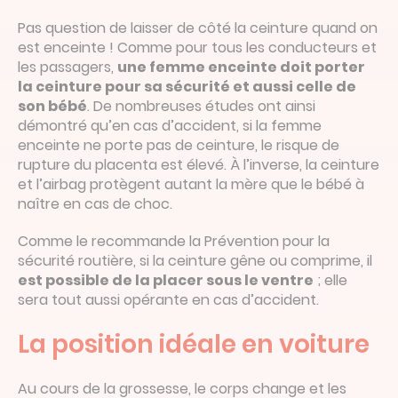
Pas question de laisser de côté la ceinture quand on
est enceinte ! Comme pour tous les conducteurs et
les passagers,
une femme enceinte doit porter
la ceinture pour sa sécurité et aussi celle de
son bébé
. De nombreuses études ont ainsi
démontré qu’en cas d’accident, si la femme
enceinte ne porte pas de ceinture, le risque de
rupture du placenta est élevé. À l’inverse, la ceinture
et l’airbag protègent autant la mère que le bébé à
naître en cas de choc.
Comme le recommande la Prévention pour la
sécurité routière, si la ceinture gêne ou comprime, il
est possible de la placer sous le ventre
; elle
sera tout aussi opérante en cas d’accident.
La position idéale en voiture
Au cours de la grossesse, le corps change et les