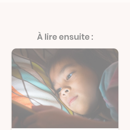
À lire ensuite :