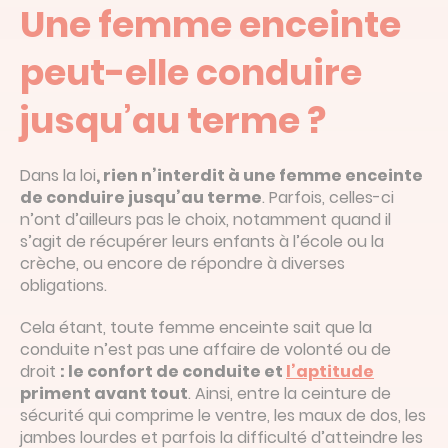
Une femme enceinte
peut-elle conduire
jusqu’au terme ?
Dans la loi
, rien n’interdit à une femme enceinte
de conduire jusqu’au terme
. Parfois, celles-ci
n’ont d’ailleurs pas le choix, notamment quand il
s’agit de récupérer leurs enfants à l’école ou la
crèche, ou encore de répondre à diverses
obligations.
Cela étant, toute femme enceinte sait que la
conduite n’est pas une affaire de volonté ou de
droit
: le confort de conduite et
l’aptitude
priment avant tout
. Ainsi, entre la ceinture de
sécurité qui comprime le ventre, les maux de dos, les
jambes lourdes et parfois la difficulté d’atteindre les