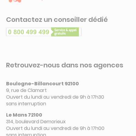
Contactez un conseiller dédié
Retrouvez-nous dans nos agences
Boulogne-Billancourt 92100
9, rue de Clamart
Ouvert du lundi au vendredi de 9h à 17h30
sans interruption
Le Mans 72100
314, boulevard Demorieux
Ouvert du lundi au vendredi de 9h à 17h00
sans interruption