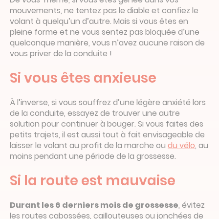
mouvements, ne tentez pas le diable et confiez le
volant à quelqu’un d’autre. Mais si vous êtes en
pleine forme et ne vous sentez pas bloquée d’une
quelconque manière, vous n’avez aucune raison de
vous priver de la conduite !
Si vous êtes anxieuse
À l’inverse, si vous souffrez d’une légère anxiété lors
de la conduite, essayez de trouver une autre
solution pour continuer à bouger. Si vous faites des
petits trajets, il est aussi tout à fait envisageable de
laisser le volant au profit de la marche ou
du vélo
, au
moins pendant une période de la grossesse.
Si la route est mauvaise
Durant les 6 derniers mois de grossesse
, évitez
les routes cabossées, caillouteuses ou jonchées de