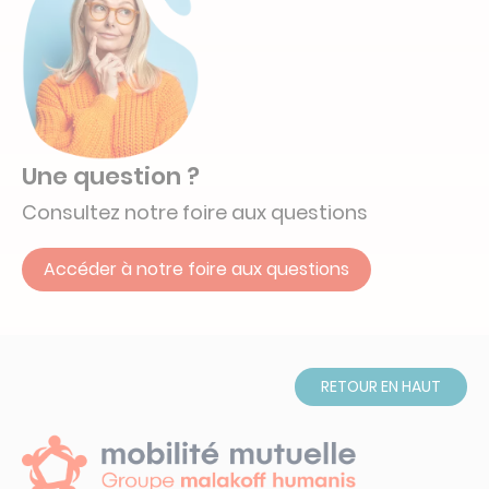
Une question ?
Consultez notre foire aux questions
Accéder à notre foire aux questions
RETOUR EN HAUT