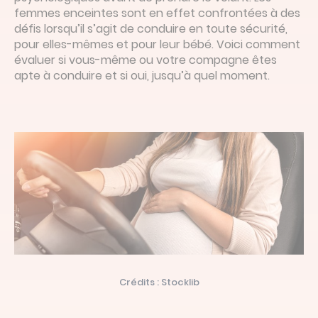
femmes enceintes sont en effet confrontées à des
défis lorsqu’il s’agit de conduire en toute sécurité,
pour elles-mêmes et pour leur bébé. Voici comment
évaluer si vous-même ou votre compagne êtes
apte à conduire et si oui, jusqu’à quel moment.
Crédits : Stocklib