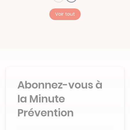
Voir tout
Abonnez-vous à
la Minute
Prévention