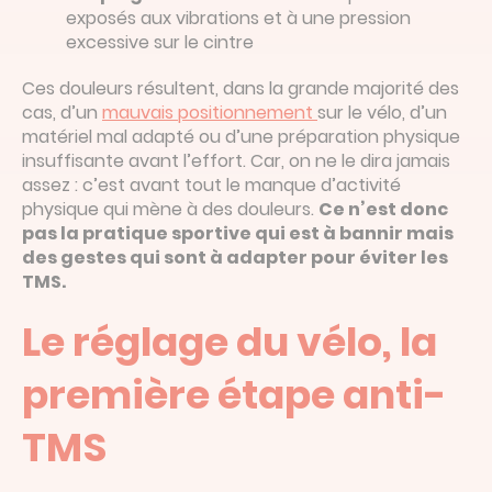
exposés aux vibrations et à une pression
excessive sur le cintre
Ces douleurs résultent, dans la grande majorité des
cas, d’un
mauvais positionnement
sur le vélo, d’un
matériel mal adapté ou d’une préparation physique
insuffisante avant l’effort. Car, on ne le dira jamais
assez : c’est avant tout le manque d’activité
physique qui mène à des douleurs.
Ce n’est donc
pas la pratique sportive qui est à bannir mais
des gestes qui sont à adapter pour éviter les
TMS.
Le réglage du vélo, la
première étape anti-
TMS