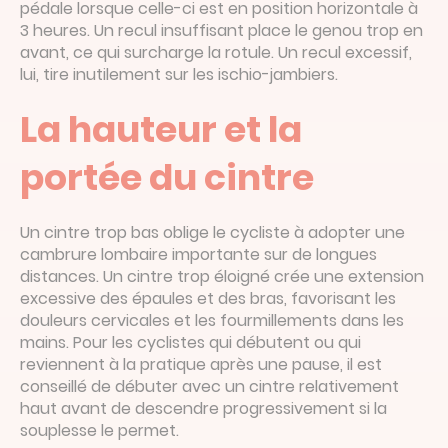
pédale lorsque celle-ci est en position horizontale à
3 heures. Un recul insuffisant place le genou trop en
avant, ce qui surcharge la rotule. Un recul excessif,
lui, tire inutilement sur les ischio-jambiers.
La hauteur et la
portée du cintre
Un cintre trop bas oblige le cycliste à adopter une
cambrure lombaire importante sur de longues
distances. Un cintre trop éloigné crée une extension
excessive des épaules et des bras, favorisant les
douleurs cervicales et les fourmillements dans les
mains. Pour les cyclistes qui débutent ou qui
reviennent à la pratique après une pause, il est
conseillé de débuter avec un cintre relativement
haut avant de descendre progressivement si la
souplesse le permet.