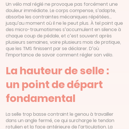
Un vélo mal réglé ne provoque pas forcément une
douleur immédiate. Le corps compense, s’adapte,
absorbe les contraintes mécaniques répétées…
jusqu’au moment où il ne le peut plus. À tel point que
des micro-traumatismes s’accumulent en silence à
chaque coup de pédale, et c’est souvent après
plusieurs semaines, voire plusieurs mois de pratique,
que les TMS finissent par se déclarer. D’où
l’importance de savoir comment régler son vélo.
La hauteur de selle :
un point de départ
fondamental
La selle trop basse contraint le genou à travailler
dans un angle fermé, ce qui surcharge le tendon
rotulien et la face antérieure de l’articulation. La