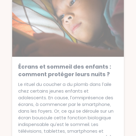
Écrans et sommeil des enfants :
comment protéger leurs nuits ?
Le rituel du coucher a du plomb dans l’aile
chez certains jeunes enfants et
adolescents. En cause, l’omniprésence des
écrans, à commencer par le smartphone,
dans les foyers. Or, ce qui se déroule sur un
écran bouscule cette fonction biologique
indispensable qu’est le sommeil. Les
télévisions, tablettes, smartphones et