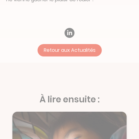
Retour aux Actualités
À lire ensuite :