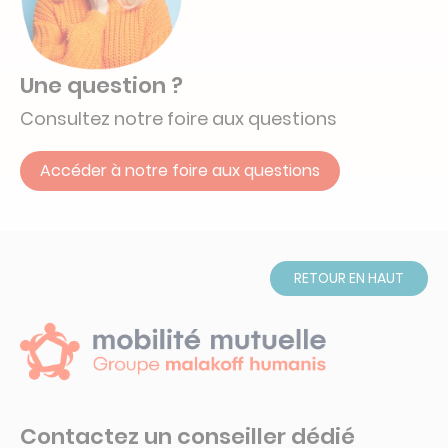
Une question ?
Consultez notre foire aux questions
Accéder à notre foire aux questions
RETOUR EN HAUT
Contactez un conseiller dédié