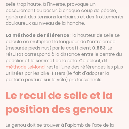
selle trop haute, à l’inverse, provoque un
basculement du bassin à chaque coup de pédale,
générant des tensions lombaires et des frottements
douloureux au niveau de la hanche.
La méthode de référence
: la hauteur de selle se
calcule en multipliant la longueur de l’entrejambe
(mesurée pieds nus) par le coefficient
0,883
. Le
résultat correspond à la distance entre le centre du
pédalier et le sommet de la selle. Ce calcul, dit
méthode LeMond
, reste l’une des références les plus
utilisées par les bike-fitters (le fait d’adopter la
parfaite posture sur le vélo) professionnels.
Le recul de selle et la
position des genoux
Le genou doit se trouver à l’aplomb de l’axe de la