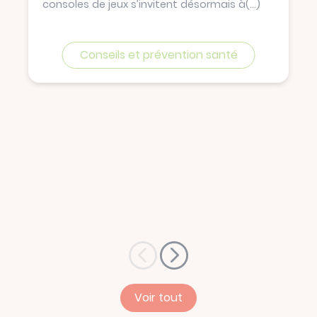
consoles de jeux s’invitent désormais à
(...)
Conseils et prévention santé
Voir tout