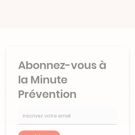
Abonnez-vous à
la Minute
Prévention