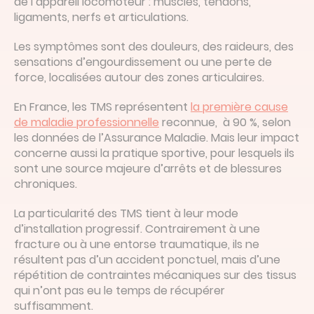
de l’appareil locomoteur : muscles, tendons,
ligaments, nerfs et articulations.
Les symptômes sont des douleurs, des raideurs, des
sensations d’engourdissement ou une perte de
force, localisées autour des zones articulaires.
En France, les TMS représentent
la première cause
de maladie professionnelle
reconnue, à 90 %, selon
les données de l’Assurance Maladie. Mais leur impact
concerne aussi la pratique sportive, pour lesquels ils
sont une source majeure d’arrêts et de blessures
chroniques.
La particularité des TMS tient à leur mode
d’installation progressif. Contrairement à une
fracture ou à une entorse traumatique, ils ne
résultent pas d’un accident ponctuel, mais d’une
répétition de contraintes mécaniques sur des tissus
qui n’ont pas eu le temps de récupérer
suffisamment.