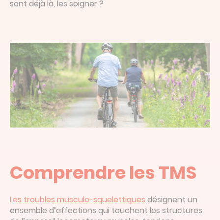
sont déjà là, les soigner ?
Comprendre les TMS
Les troubles musculo-squelettiques
désignent un
ensemble d’affections qui touchent les structures