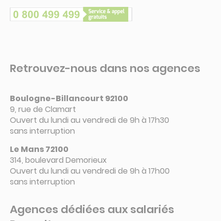
Retrouvez-nous dans nos agences
Boulogne-Billancourt 92100
9, rue de Clamart
Ouvert du lundi au vendredi de 9h à 17h30
sans interruption
Le Mans 72100
314, boulevard Demorieux
Ouvert du lundi au vendredi de 9h à 17h00
sans interruption
Agences dédiées aux salariés