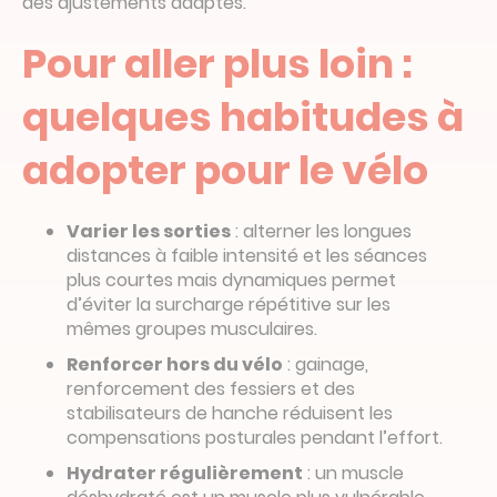
des ajustements adaptés.
Pour aller plus loin :
quelques habitudes à
adopter pour le vélo
Varier les sorties
: alterner les longues
distances à faible intensité et les séances
plus courtes mais dynamiques permet
d’éviter la surcharge répétitive sur les
mêmes groupes musculaires.
Renforcer hors du vélo
: gainage,
renforcement des fessiers et des
stabilisateurs de hanche réduisent les
compensations posturales pendant l’effort.
Hydrater réguli
èrement
: un muscle