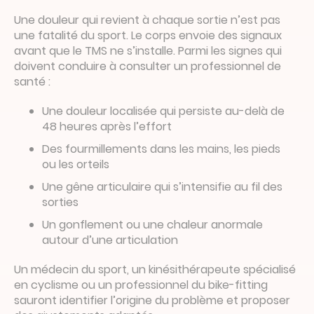
Une douleur qui revient à chaque sortie n’est pas
une fatalité du sport. Le corps envoie des signaux
avant que le TMS ne s’installe. Parmi les signes qui
doivent conduire à consulter un professionnel de
santé :
Une douleur localisée qui persiste au-delà de
48 heures après l’effort
Des fourmillements dans les mains, les pieds
ou les orteils
Une gêne articulaire qui s’intensifie au fil des
sorties
Un gonflement ou une chaleur anormale
autour d’une articulation
Un médecin du sport, un kinésithérapeute spécialisé
en cyclisme ou un professionnel du bike-fitting
sauront identifier l’origine du problème et proposer