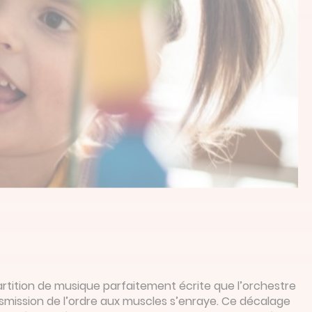
rtition de musique parfaitement écrite que l’orchestre
nsmission de l’ordre aux muscles s’enraye. Ce décalage