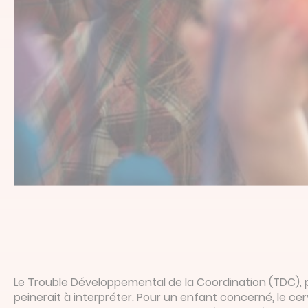
Le Trouble Développemental de la Coordination (TDC), 
peinerait à interpréter. Pour un enfant concerné, le ce