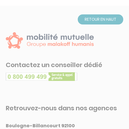
RETOUR EN HAUT
Contactez un conseiller dédié
Retrouvez-nous dans nos agences
Boulogne-Billancourt 92100