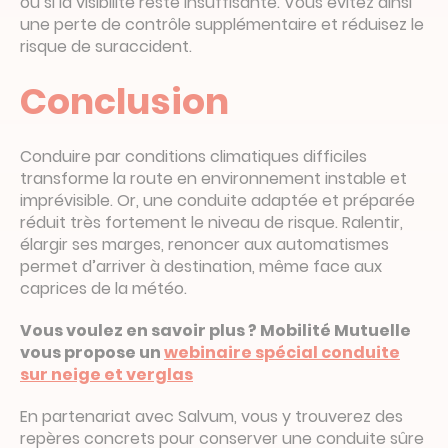
ou si la visibilité reste insuffisante. Vous évitez ainsi
une perte de contrôle supplémentaire et réduisez le
risque de suraccident.
Conclusion
Conduire par conditions climatiques difficiles
transforme la route en environnement instable et
imprévisible. Or, une conduite adaptée et préparée
réduit très fortement le niveau de risque. Ralentir,
élargir ses marges, renoncer aux automatismes
permet d’arriver à destination, même face aux
caprices de la météo.
Vous voulez en savoir plus ? Mobilité Mutuelle
vous propose un
webinaire spécial conduite
sur neige et verglas
En partenariat avec Salvum, vous y trouverez des
repères concrets pour conserver une conduite sûre