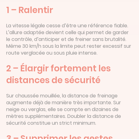
1 – Ralentir
La vitesse légale cesse d’être une référence fiable.
L’allure adaptée devient celle qui permet de garder
le contrôle, d’anticiper et de freiner sans brutalité.
Même 30 km/h sous la limite peut rester excessif sur
route verglacée ou sous pluie intense.
2 – Élargir fortement les
distances de sécurité
Sur chaussée mouillée, la distance de freinage
augmente déjà de manière très importante. Sur
neige ou verglas, elle se compte en dizaines de
mètres supplémentaires. Doubler la distance de
sécurité constitue un strict minimum.
3 – Supprimer les gestes