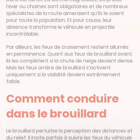
hiver ou chaînes sont obligatoires et de nombreux
spécialistes de la route aimeraient qu’ils le soient
pour toute la population. Et pour cause, leur
absence transforme le véhicule en projectile
incontrôlable.
Par ailleurs, les feux de croisement restent allumés
en permanence. Quant aux feux de brouillard avant,
ils les complètent si la chute de neige devient dense.
Mais les feux arrière de brouillard s’activent
uniquement si la visibilité devient extrêmement
faible.
Comment conduire
dans le brouillard
Le brouillard perturbe la perception des distances et
du relief. Il incite parfois à suivre les feux du véhicule