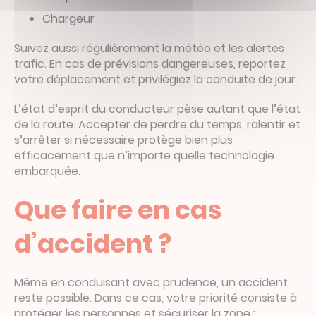
Chargeur
Suivez aussi régulièrement la météo et les alertes
trafic. En cas de prévisions dangereuses, reportez
votre déplacement et privilégiez la conduite de jour.
L’état d’esprit du conducteur pèse autant que l’état
de la route. Accepter de perdre du temps, ralentir et
s’arrêter si nécessaire protège bien plus
efficacement que n’importe quelle technologie
embarquée.
Que faire en cas
d’accident ?
Même en conduisant avec prudence, un accident
reste possible. Dans ce cas, votre priorité consiste à
protéger les personnes et sécuriser la zone :