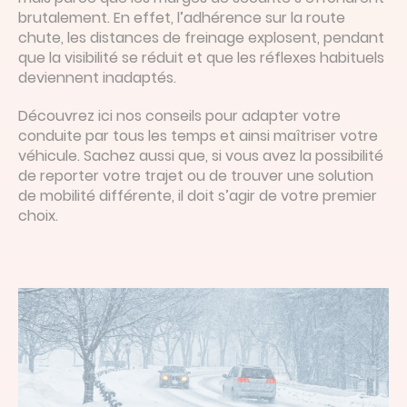
brutalement. En effet, l’adhérence sur la route
chute, les distances de freinage explosent, pendant
que la visibilité se réduit et que les réflexes habituels
deviennent inadaptés.
Découvrez ici nos conseils pour adapter votre
conduite par tous les temps et ainsi maîtriser votre
véhicule. Sachez aussi que, si vous avez la possibilité
de reporter votre trajet ou de trouver une solution
de mobilité différente, il doit s’agir de votre premier
choix.