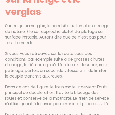
verglas
Sur neige ou verglas, la conduite automobile change
de nature. Elle se rapproche plutôt du pilotage sur
surface instable. Autant dire que ce n’est pas pour
tout le monde.
Si vous vous retrouvez sur la route sous ces
conditions, par exemple suite à de grosses chutes
de neige, le démarrage s’effectue en douceur, sans
patinage, parfois en seconde vitesse afin de limiter
le couple transmis aux roues.
Dans ce cas de figure, le frein moteur devient l’outil
principal de décélération. Il évite le blocage des
roues et conserve de la motricité. Le frein de service
s’utilise quant à lui avec parcimonie et progressivité.
Dans certaines zones montagneuses, les pneus