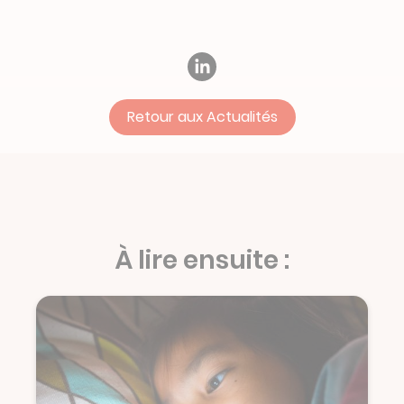
Retour aux Actualités
À lire ensuite :