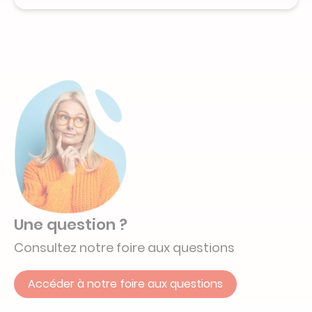
Une question ?
Consultez notre foire aux questions
Accéder à notre foire aux questions