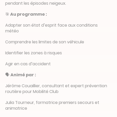
pendant les épisodes neigeux.
🎯
Au programme :
Adapter son état d’esprit face aux conditions
météo
Comprendre les limites de son véhicule
Identifier les zones à risques
Agir en cas d’accident
🗣️
Animé par :
Jérôme Couaillier, consultant et expert prévention
routière pour Mobilité Club
Julia Tourneur, formatrice premiers secours et
animatrice