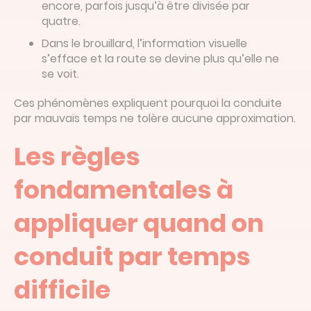
encore, parfois jusqu’à être divisée par
quatre.
Dans le brouillard, l’information visuelle
s’efface et la route se devine plus qu’elle ne
se voit.
Ces phénomènes expliquent pourquoi la conduite
par mauvais temps ne tolère aucune approximation.
Les règles
fondamentales à
appliquer quand on
conduit par temps
difficile