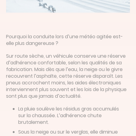
Pourquoi la conduite lors d’une météo agitée est-
elle plus dangereuse ?
Sur route sèche, un véhicule conserve une réserve
d’adhérence confortable, selon les qualités de sa
fabrication. Mais dès que l’eau, la neige ou le givre
recouvrent l’asphalte, cette réserve disparaît. Les
pneus accrochent moins, les aides électroniques
interviennent plus souvent et les lois de la physique
sont plus que jamais d’actualité.
La pluie soulève les résidus gras accumulés
sur la chaussée. L’adhérence chute
brutalement.
Sous la neige ou sur le verglas, elle diminue