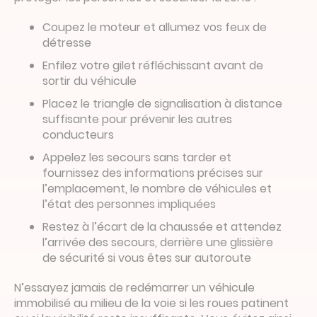
Coupez le moteur et allumez vos feux de
détresse
Enfilez votre gilet réfléchissant avant de
sortir du véhicule
Placez le triangle de signalisation à distance
suffisante pour prévenir les autres
conducteurs
Appelez les secours sans tarder et
fournissez des informations précises sur
l’emplacement, le nombre de véhicules et
l’état des personnes impliquées
Restez à l’écart de la chaussée et attendez
l’arrivée des secours, derrière une glissière
de sécurité si vous êtes sur autoroute
N’essayez jamais de redémarrer un véhicule
immobilisé au milieu de la voie si les roues patinent