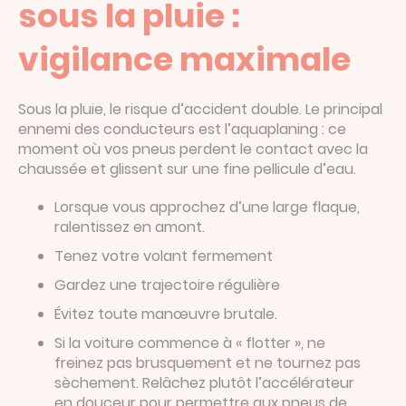
sous la pluie :
vigilance maximale
Sous la pluie, le risque d’accident double. Le principal
ennemi des conducteurs est l’aquaplaning : ce
moment où vos pneus perdent le contact avec la
chaussée et glissent sur une fine pellicule d’eau.
Lorsque vous approchez d’une large flaque,
ralentissez en amont.
Tenez votre volant fermement
Gardez une trajectoire régulière
Évitez toute manœuvre brutale.
Si la voiture commence à « flotter », ne
freinez pas brusquement et ne tournez pas
sèchement. Relâchez plutôt l’accélérateur
en douceur pour permettre aux pneus de