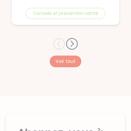
Conseils et prévention santé
Voir tout