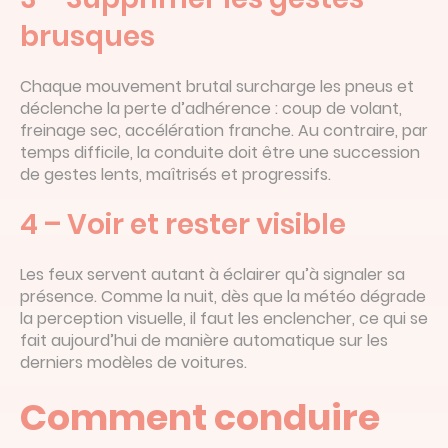
brusques
Chaque mouvement brutal surcharge les pneus et
déclenche la perte d’adhérence : coup de volant,
freinage sec, accélération franche. Au contraire, par
temps difficile, la conduite doit être une succession
de gestes lents, maîtrisés et progressifs.
4 – Voir et rester visible
Les feux servent autant à éclairer qu’à signaler sa
présence. Comme la nuit, dès que la météo dégrade
la perception visuelle, il faut les enclencher, ce qui se
fait aujourd’hui de manière automatique sur les
derniers modèles de voitures.
Comment conduire