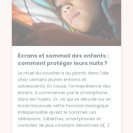
Écrans et sommeil des enfants :
comment protéger leurs nuits ?
Le rituel du coucher a du plomb dans l’aile
chez certains jeunes enfants et
adolescents. En cause, l’omniprésence des
écrans, à commencer par le smartphone,
dans les foyers. Or, ce qui se déroule sur un
écran bouscule cette fonction biologique
indispensable qu’est le sommeil. Les
télévisions, tablettes, smartphones et
consoles de jeux s’invitent désormais à
(...)