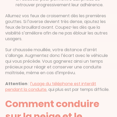
retrouver progressivement leur adhérence.
Allumez vos feux de croisement dès les premières
gouttes. Si l’averse devient très dense, ajoutez les
feux de brouillard avant. Coupez-les dès que la
visibilité s’améliore afin de ne pas éblouir les autres
usagers.
Sur chaussée mouillée, votre distance d’arrêt
s’allonge. Augmentez donc l’écart avec le véhicule
qui vous précède. Vous gagnerez ainsi un temps
précieux pour réagir et conserver une conduite
maîtrisée, même en cas d’imprévu.
Attention
:
l’usage du téléphone est interdit
pendant la conduite
, qui plus est par temps difficile.
Comment conduire
sur la neige et le