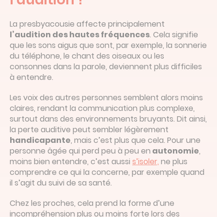
La presbyacousie affecte principalement
l’audition des hautes fréquences
. Cela signifie
que les sons aigus que sont, par exemple, la sonnerie
du téléphone, le chant des oiseaux ou les
consonnes dans la parole, deviennent plus difficiles
à entendre.
Les voix des autres personnes semblent alors moins
claires, rendant la communication plus complexe,
surtout dans des environnements bruyants. Dit ainsi,
la perte auditive peut sembler légèrement
handicapante
, mais c’est plus que cela. Pour une
personne âgée qui perd peu à peu en
autonomie
,
moins bien entendre, c’est aussi
s’isoler,
ne plus
comprendre ce qui la concerne, par exemple quand
il s’agit du suivi de sa santé.
Chez les proches, cela prend la forme d’une
incompréhension plus ou moins forte lors des