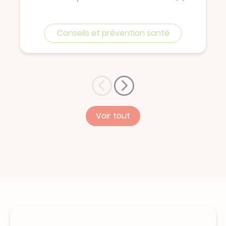
Conseils et prévention santé
Voir tout