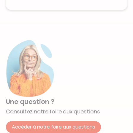
Une question ?
Consultez notre foire aux questions
Accéder à notre foire aux questions