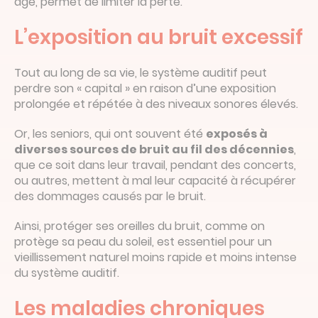
âge, permet de limiter la perte.
L’exposition au bruit excessif
Tout au long de sa vie, le système auditif peut
perdre son « capital » en raison d’une exposition
prolongée et répétée à des niveaux sonores élevés.
Or, les seniors, qui ont souvent été
exposés à
diverses sources de bruit au fil des décennies
,
que ce soit dans leur travail, pendant des concerts,
ou autres, mettent à mal leur capacité à récupérer
des dommages causés par le bruit.
Ainsi, protéger ses oreilles du bruit, comme on
protège sa peau du soleil, est essentiel pour un
vieillissement naturel moins rapide et moins intense
du système auditif.
Les maladies chroniques