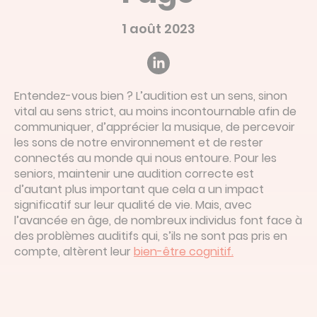
Devis en ligne
1 août 2023
Linked’in
Entendez-vous bien ? L’audition est un sens, sinon
vital au sens strict, au moins incontournable afin de
communiquer, d’apprécier la musique, de percevoir
les sons de notre environnement et de rester
connectés au monde qui nous entoure. Pour les
seniors, maintenir une audition correcte est
d’autant plus important que cela a un impact
significatif sur leur qualité de vie. Mais, avec
l’avancée en âge, de nombreux individus font face à
des problèmes auditifs qui, s’ils ne sont pas pris en
compte, altèrent leur
bien-être cognitif.