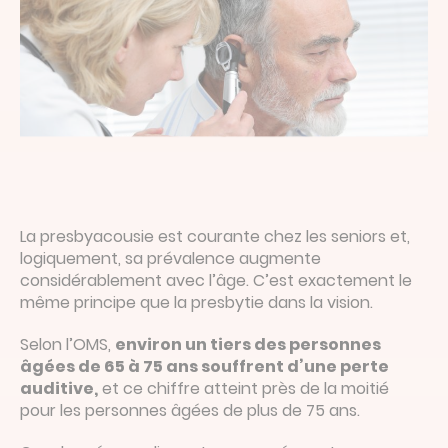
La presbyacousie est courante chez les seniors et,
logiquement, sa prévalence augmente
considérablement avec l’âge. C’est exactement le
même principe que la presbytie dans la vision.
Selon l’OMS,
environ un tiers des personnes
âgées de 65 à 75 ans souffrent d’une perte
auditive,
et ce chiffre atteint près de la moitié
pour les personnes âgées de plus de 75 ans.