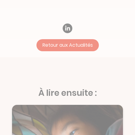
Retour aux Actualités
À lire ensuite :