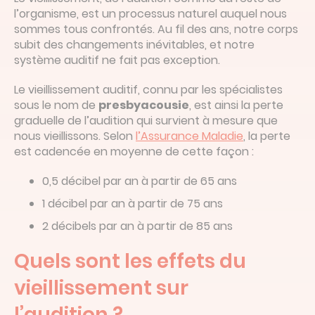
l’organisme, est un processus naturel auquel nous
sommes tous confrontés. Au fil des ans, notre corps
subit des changements inévitables, et notre
système auditif ne fait pas exception.
Le vieillissement auditif, connu par les spécialistes
sous le nom de
presbyacousie
, est ainsi la perte
graduelle de l’audition qui survient à mesure que
nous vieillissons. Selon
l’Assurance Maladie
, la perte
est cadencée en moyenne de cette façon :
0,5 décibel par an à partir de 65 ans
1 décibel par an à partir de 75 ans
2 décibels par an à partir de 85 ans
Quels sont les effets du
vieillissement sur
l’audition ?