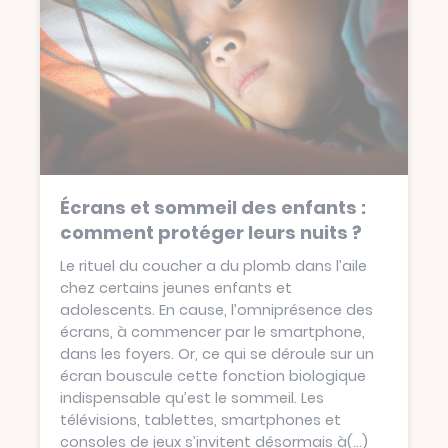
Écrans et sommeil des enfants :
comment protéger leurs nuits ?
Le rituel du coucher a du plomb dans l’aile
chez certains jeunes enfants et
adolescents. En cause, l’omniprésence des
écrans, à commencer par le smartphone,
dans les foyers. Or, ce qui se déroule sur un
écran bouscule cette fonction biologique
indispensable qu’est le sommeil. Les
télévisions, tablettes, smartphones et
consoles de jeux s’invitent désormais à
(...)