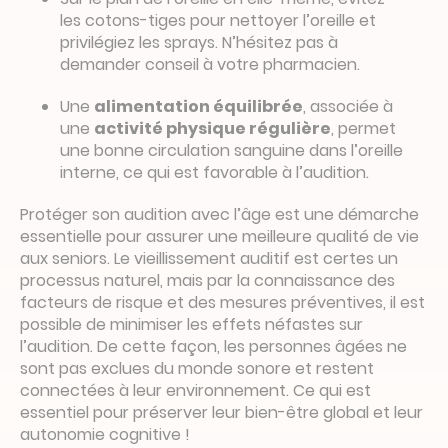
les cotons-tiges pour nettoyer l’oreille et
privilégiez les sprays. N’hésitez pas à
demander conseil à votre pharmacien.
Une
alimentation équilibrée
, associée à
une
activité physique régulière
, permet
une bonne circulation sanguine dans l’oreille
interne, ce qui est favorable à l’audition.
Protéger son audition avec l’âge est une démarche
essentielle pour assurer une meilleure qualité de vie
aux seniors. Le vieillissement auditif est certes un
processus naturel, mais par la connaissance des
facteurs de risque et des mesures préventives, il est
possible de minimiser les effets néfastes sur
l’audition. De cette façon, les personnes âgées ne
sont pas exclues du monde sonore et restent
connectées à leur environnement. Ce qui est
essentiel pour préserver leur bien-être global et leur
autonomie cognitive !