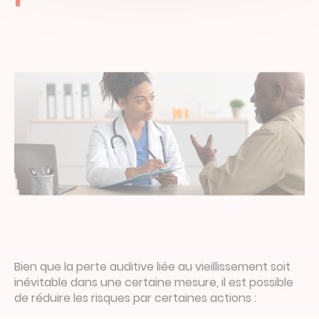
Bien que la perte auditive liée au vieillissement soit
inévitable dans une certaine mesure, il est possible
de réduire les risques par certaines actions :