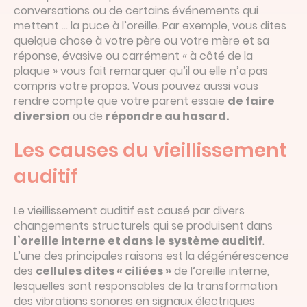
conversations ou de certains événements qui
mettent … la puce à l’oreille. Par exemple, vous dites
quelque chose à votre père ou votre mère et sa
réponse, évasive ou carrément « à côté de la
plaque » vous fait remarquer qu’il ou elle n’a pas
compris votre propos. Vous pouvez aussi vous
rendre compte que votre parent essaie
de faire
diversion
ou de
répondre au hasard.
Les causes du vieillissement
auditif
Le vieillissement auditif est causé par divers
changements structurels qui se produisent dans
l’oreille interne et dans le système auditif
.
L’une des principales raisons est la dégénérescence
des
cellules dites « ciliées »
de l’oreille interne,
lesquelles sont responsables de la transformation
des vibrations sonores en signaux électriques