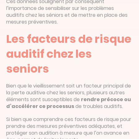
Ces données soulignent par conséquent
l’importance de sensibiliser sur les problèmes
auditifs chez les séniors et de mettre en place des
mesures préventives.
Les facteurs de risque
auditif chez les
seniors
Bien que le vieillissement soit un facteur principal de
la perte auditive chez les seniors, plusieurs autres
éléments sont susceptibles de
rendre précoce ou
d’accélérer ce processus
de troubles auditifs.
Si bien que comprendre ces facteurs de risque pour
prendre des mesures préventives adéquates, et
protéger son audition à mesure que l’on avance en