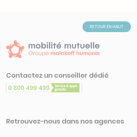
RETOUR EN HAUT
Contactez un conseiller dédié
Retrouvez-nous dans nos agences