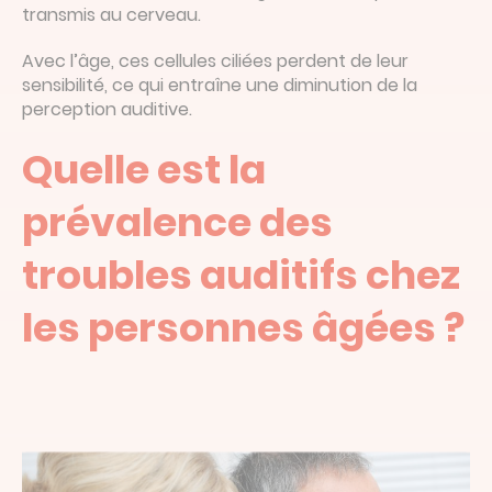
transmis au cerveau.
Avec l’âge, ces cellules ciliées perdent de leur
sensibilité, ce qui entraîne une diminution de la
perception auditive.
Quelle est la
prévalence des
troubles auditifs chez
les personnes âgées ?