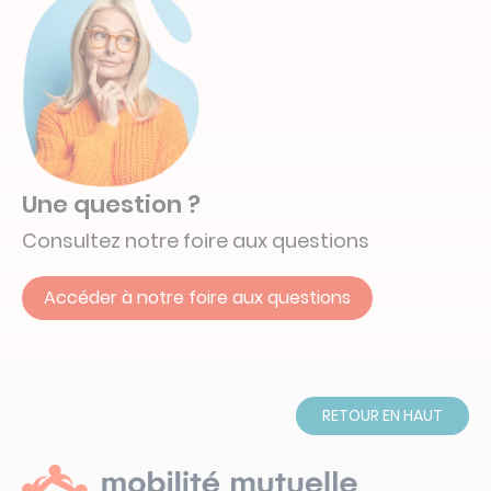
Une question ?
Consultez notre foire aux questions
Accéder à notre foire aux questions
RETOUR EN HAUT