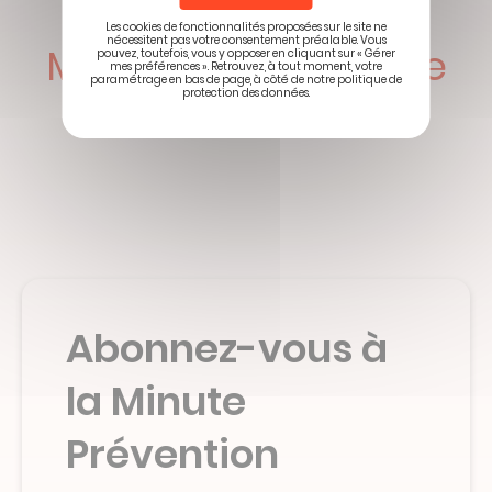
Les cookies de fonctionnalités proposées sur le site ne
nécessitent pas votre consentement préalable. Vous
Mobilisés pour votre
pouvez, toutefois, vous y opposer en cliquant sur « Gérer
mes préférences ». Retrouvez, à tout moment, votre
santé
paramétrage en bas de page, à côté de notre politique de
protection des données.
Abonnez-vous à
la Minute
Prévention