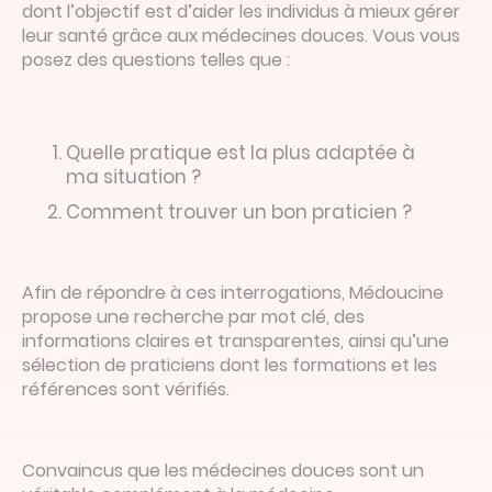
dont l’objectif est d’aider les individus à mieux gérer
leur santé grâce aux médecines douces. Vous vous
posez des questions telles que :
Quelle pratique est la plus adaptée à
ma situation ?
Comment trouver un bon praticien ?
Afin de répondre à ces interrogations, Médoucine
propose une recherche par mot clé, des
informations claires et transparentes, ainsi qu’une
sélection de praticiens dont les formations et les
références sont vérifiés.
Convaincus que les médecines douces sont un