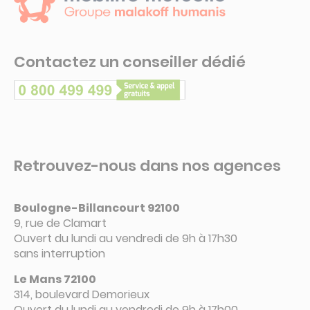
Contactez un conseiller dédié
Retrouvez-nous dans nos agences
Boulogne-Billancourt 92100
9, rue de Clamart
Ouvert du lundi au vendredi de 9h à 17h30
sans interruption
Le Mans 72100
314, boulevard Demorieux
Ouvert du lundi au vendredi de 9h à 17h00