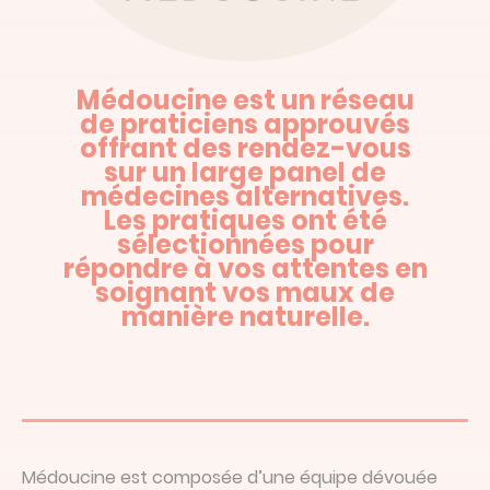
Médoucine est un réseau
de praticiens approuvés
offrant des rendez-vous
sur un large panel de
médecines alternatives.
Les pratiques ont été
sélectionnées pour
répondre à vos attentes en
soignant vos maux de
manière naturelle.
Médoucine est composée d’une équipe dévouée