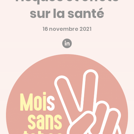
Devis en ligne
sur la santé
Linked’in
16 novembre 2021