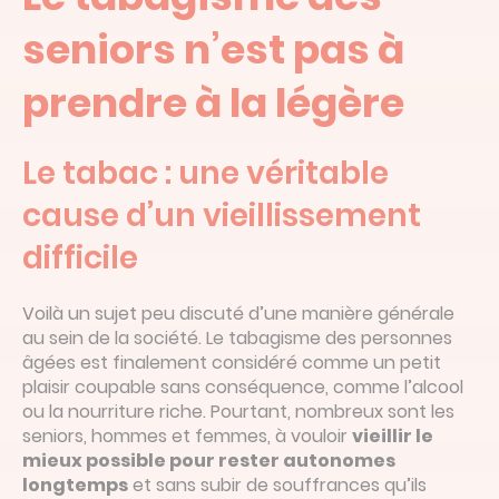
seniors n’est pas à
prendre à la légère
Le tabac : une véritable
cause d’un vieillissement
difficile
Voilà un sujet peu discuté d’une manière générale
au sein de la société. Le tabagisme des personnes
âgées est finalement considéré comme un petit
plaisir coupable sans conséquence, comme l’alcool
ou la nourriture riche. Pourtant, nombreux sont les
seniors, hommes et femmes, à vouloir
vieillir le
mieux possible pour rester autonomes
longtemps
et sans subir de souffrances qu’ils