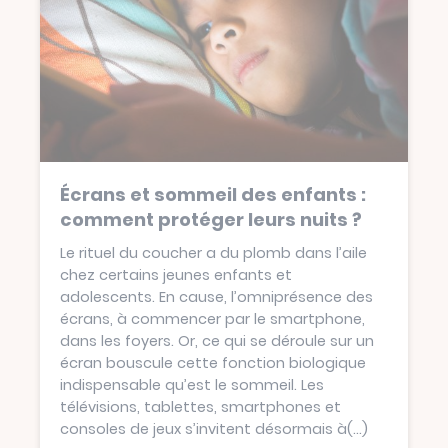
Écrans et sommeil des enfants :
comment protéger leurs nuits ?
Le rituel du coucher a du plomb dans l’aile
chez certains jeunes enfants et
adolescents. En cause, l’omniprésence des
écrans, à commencer par le smartphone,
dans les foyers. Or, ce qui se déroule sur un
écran bouscule cette fonction biologique
indispensable qu’est le sommeil. Les
télévisions, tablettes, smartphones et
consoles de jeux s’invitent désormais à
(...)