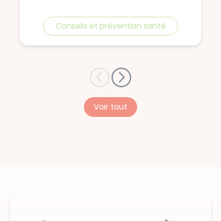
Conseils et prévention santé
Voir tout