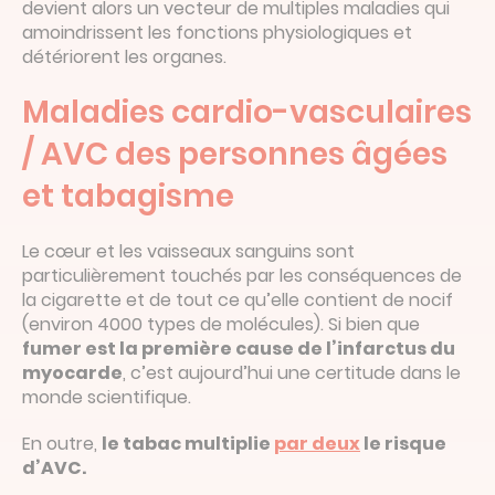
devient alors un vecteur de multiples maladies qui
amoindrissent les fonctions physiologiques et
détériorent les organes.
Maladies cardio-vasculaires
/ AVC des personnes âgées
et tabagisme
Le cœur et les vaisseaux sanguins sont
particulièrement touchés par les conséquences de
la cigarette et de tout ce qu’elle contient de nocif
(environ 4000 types de molécules). Si bien que
fumer est la première cause de l’infarctus du
myocarde
, c’est aujourd’hui une certitude dans le
monde scientifique.
En outre,
le tabac multiplie
par deux
le risque
d’AVC.