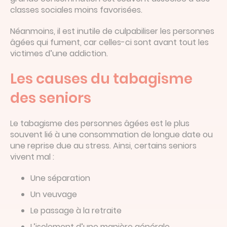
classes sociales moins favorisées.
Néanmoins, il est inutile de culpabiliser les personnes
âgées qui fument, car celles-ci sont avant tout les
victimes d’une addiction.
Les causes du tabagisme
des seniors
Le tabagisme des personnes âgées est le plus
souvent lié à une consommation de longue date ou
une reprise due au stress. Ainsi, certains seniors
vivent mal :
Une séparation
Un veuvage
Le passage à la retraite
L’isolement d’une manière générale