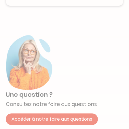
Une question ?
Consultez notre foire aux questions
Accéder à notre foire aux questions