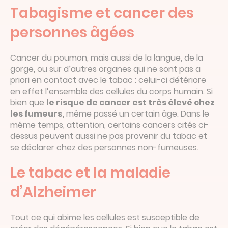
Tabagisme et cancer des
personnes âgées
Cancer du poumon, mais aussi de la langue, de la
gorge, ou sur d’autres organes qui ne sont pas a
priori en contact avec le tabac : celui-ci détériore
en effet l’ensemble des cellules du corps humain. Si
bien que
le risque de cancer est très élevé chez
les fumeurs,
même passé un certain âge. Dans le
même temps, attention, certains cancers cités ci-
dessus peuvent aussi ne pas provenir du tabac et
se déclarer chez des personnes non-fumeuses.
Le tabac et la maladie
d’Alzheimer
Tout ce qui abime les cellules est susceptible de