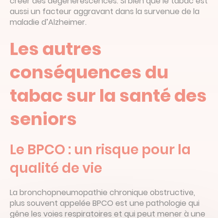
créer des dégénérescences. Si bien que le tabac est
aussi un facteur aggravant dans la survenue de la
maladie d’Alzheimer.
Les autres
conséquences du
tabac sur la santé des
seniors
Le BPCO : un risque pour la
qualité de vie
La bronchopneumopathie chronique obstructive,
plus souvent appelée BPCO est une pathologie qui
gêne les voies respiratoires et qui peut mener à une