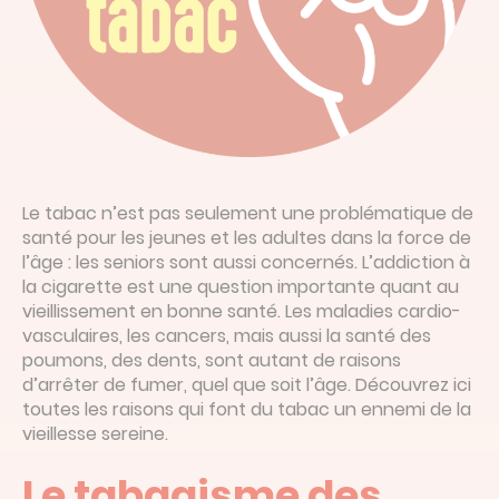
Le tabac n’est pas seulement une problématique de
santé pour les jeunes et les adultes dans la force de
l’âge : les seniors sont aussi concernés. L’addiction à
la cigarette est une question importante quant au
vieillissement en bonne santé. Les maladies cardio-
vasculaires, les cancers, mais aussi la santé des
poumons, des dents, sont autant de raisons
d’arrêter de fumer, quel que soit l’âge. Découvrez ici
toutes les raisons qui font du tabac un ennemi de la
vieillesse sereine.
Le tabagisme des