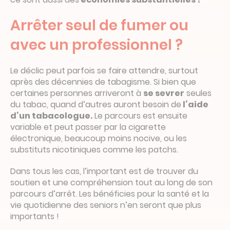
Arrêter seul de fumer ou
avec un professionnel ?
Le déclic peut parfois se faire attendre, surtout
après des décennies de tabagisme. Si bien que
certaines personnes arriveront à
se sevrer
seules
du tabac, quand d’autres auront besoin de
l’aide
d’un tabacologue.
Le parcours est ensuite
variable et peut passer par la cigarette
électronique, beaucoup moins nocive, ou les
substituts nicotiniques comme les patchs.
Dans tous les cas, l’important est de trouver du
soutien et une compréhension tout au long de son
parcours d’arrêt. Les bénéficies pour la santé et la
vie quotidienne des seniors n’en seront que plus
importants !