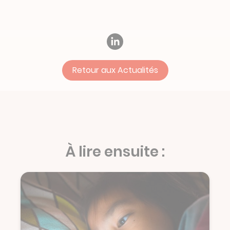
Retour aux Actualités
À lire ensuite :