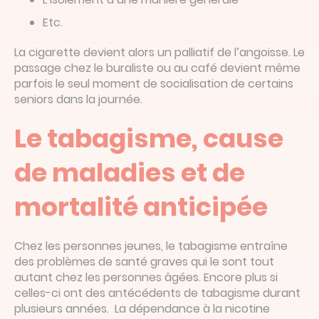
Etc.
La cigarette devient alors un palliatif de l’angoisse. Le
passage chez le buraliste ou au café devient même
parfois le seul moment de socialisation de certains
seniors dans la journée.
Le tabagisme, cause
de maladies et de
mortalité anticipée
Chez les personnes jeunes, le tabagisme entraîne
des problèmes de santé graves qui le sont tout
autant chez les personnes âgées. Encore plus si
celles-ci ont des antécédents de tabagisme durant
plusieurs années. La dépendance à la nicotine