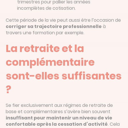
trimestres pour pallier les années
incomplètes de cotisation.
Cette période de la vie peut aussi être l’occasion de
corriger sa trajectoire professionnelle
à
travers une formation par exemple.
La retraite et la
complémentaire
sont-elles suffisantes
?
Se fier exclusivement aux régimes de retraite de
base et complémentaires s’avère bien souvent
insuffisant pour maintenir un niveau de vie
confortable après la cessation d’activité
. Cela