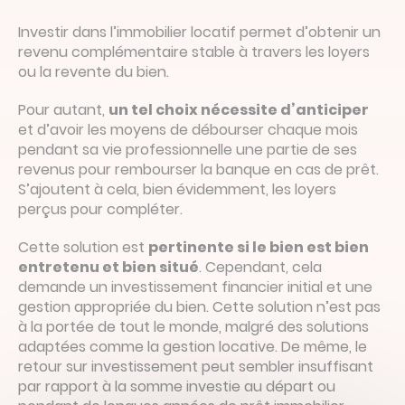
Investir dans l’immobilier locatif permet d’obtenir un
revenu complémentaire stable à travers les loyers
ou la revente du bien.
Pour autant,
un tel choix nécessite d’anticiper
et d’avoir les moyens de débourser chaque mois
pendant sa vie professionnelle une partie de ses
revenus pour rembourser la banque en cas de prêt.
S’ajoutent à cela, bien évidemment, les loyers
perçus pour compléter.
Cette solution est
pertinente si le bien est bien
entretenu et bien situé
. Cependant, cela
demande un investissement financier initial et une
gestion appropriée du bien. Cette solution n’est pas
à la portée de tout le monde, malgré des solutions
adaptées comme la gestion locative. De même, le
retour sur investissement peut sembler insuffisant
par rapport à la somme investie au départ ou