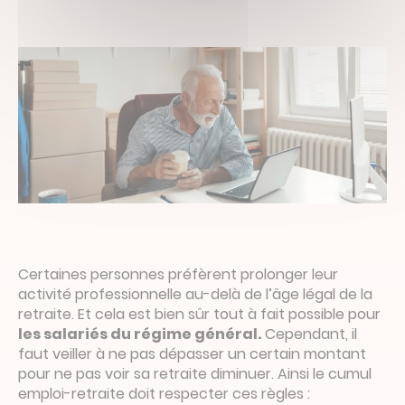
Certaines personnes préfèrent prolonger leur
activité professionnelle au-delà de l’âge légal de la
retraite. Et cela est bien sûr tout à fait possible pour
les salariés du régime général.
Cependant, il
faut veiller à ne pas dépasser un certain montant
pour ne pas voir sa retraite diminuer. Ainsi le cumul
emploi-retraite doit respecter ces règles :