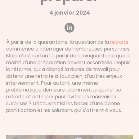
Devis en ligne
4 janvier 2024
Linked’in
À partir de la quarantaine, la question de la
retraite
commence à interroger de nombreuses personnes.
Mais, c’est surtout à partir de la cinquantaine que la
réalité d’une préparation devient essentielle. Depuis
la réforme, qui a allongé la durée de travail pour
obtenir une retraite à taux plein, d’autres enjeux
interviennent. Pour autant, une même
problématique demeure : comment préparer sa
retraite et anticiper pour éviter les mauvaises
surprises ? Découvrez ici les bases d’une bonne
planification et les solutions qui s’offrent à vous.