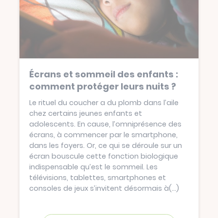
Écrans et sommeil des enfants :
comment protéger leurs nuits ?
Le rituel du coucher a du plomb dans l’aile
chez certains jeunes enfants et
adolescents. En cause, l’omniprésence des
écrans, à commencer par le smartphone,
dans les foyers. Or, ce qui se déroule sur un
écran bouscule cette fonction biologique
indispensable qu’est le sommeil. Les
télévisions, tablettes, smartphones et
consoles de jeux s’invitent désormais à
(...)