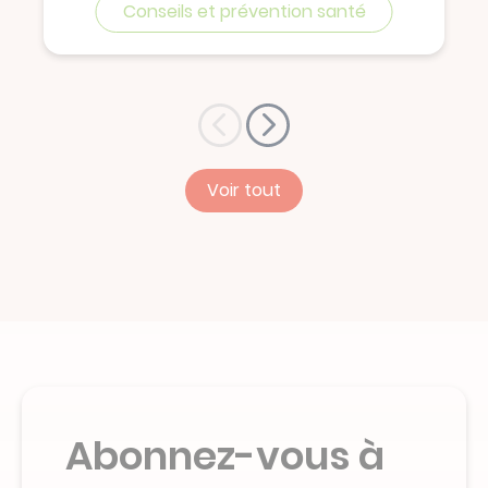
Conseils et prévention santé
Voir tout
Abonnez-vous à