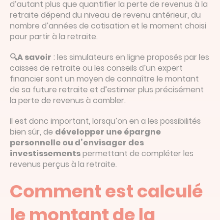
d’autant plus que quantifier la perte de revenus à la
retraite dépend du niveau de revenu antérieur, du
nombre d’années de cotisation et le moment choisi
pour partir à la retraite.
🔍A savoir
: les simulateurs en ligne proposés par les
caisses de retraite ou les conseils d’un expert
financier sont un moyen de connaître le montant
de sa future retraite et d’estimer plus précisément
la perte de revenus à combler.
Il est donc important, lorsqu’on en a les possibilités
bien sûr, de
développer une épargne
personnelle ou d’envisager des
investissements
permettant de compléter les
revenus perçus à la retraite.
Comment est calculé
le montant de la