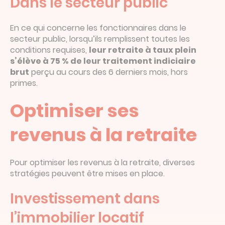
Dans le secteur public
En ce qui concerne les fonctionnaires dans le
secteur public, lorsqu’ils remplissent toutes les
conditions requises,
leur retraite à taux plein
s’élève à 75 % de leur traitement indiciaire
brut
perçu au cours des 6 derniers mois, hors
primes.
Optimiser ses
revenus à la retraite
Pour optimiser les revenus à la retraite, diverses
stratégies peuvent être mises en place.
Investissement dans
l’immobilier locatif