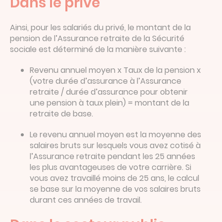
Dans le privé
Ainsi, pour les salariés du privé, le montant de la
pension de l’Assurance retraite de la Sécurité
sociale est déterminé de la manière suivante :
Revenu annuel moyen x Taux de la pension x
(votre durée d’assurance à l’Assurance
retraite / durée d’assurance pour obtenir
une pension à taux plein) = montant de la
retraite de base.
Le revenu annuel moyen est la moyenne des
salaires bruts sur lesquels vous avez cotisé à
l’Assurance retraite pendant les 25 années
les plus avantageuses de votre carrière. Si
vous avez travaillé moins de 25 ans, le calcul
se base sur la moyenne de vos salaires bruts
durant ces années de travail.