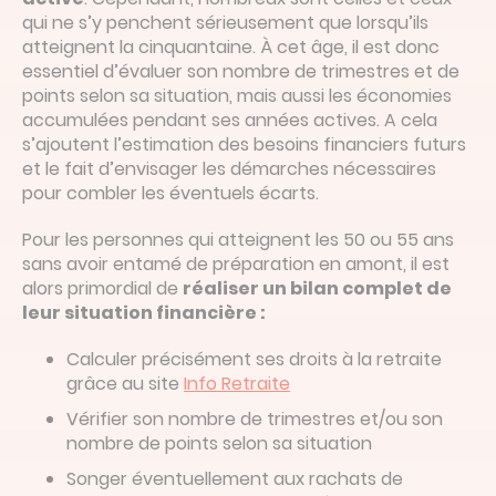
qui ne s’y penchent sérieusement que lorsqu’ils
atteignent la cinquantaine. À cet âge, il est donc
essentiel d’évaluer son nombre de trimestres et de
points selon sa situation, mais aussi les économies
accumulées pendant ses années actives. A cela
s’ajoutent l’estimation des besoins financiers futurs
et le fait d’envisager les démarches nécessaires
pour combler les éventuels écarts.
Pour les personnes qui atteignent les 50 ou 55 ans
sans avoir entamé de préparation en amont, il est
alors primordial de
réaliser un bilan complet de
leur situation financière :
Calculer précisément ses droits à la retraite
grâce au site
Info Retraite
Vérifier son nombre de trimestres et/ou son
nombre de points selon sa situation
Songer éventuellement aux rachats de