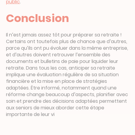
public
.
Conclusion
Il n’est jamais assez tôt pour préparer sa retraite !
Certains ont toutefois plus de chance que d’autres,
parce qu’ils ont pu évoluer dans la même entreprise,
et d’autres doivent retrouver l’ensemble des
documents et bulletins de paie pour liquider leur
retraite. Dans tous les cas, anticiper sa retraite
implique une évaluation régulière de sa situation
financière et la mise en place de stratégies
adaptées. Être informé, notamment quand une
réforme change beaucoup d’aspects, planifier avec
soin et prendre des décisions adaptées permettent
aux seniors de mieux aborder cette étape
importante de leur vi