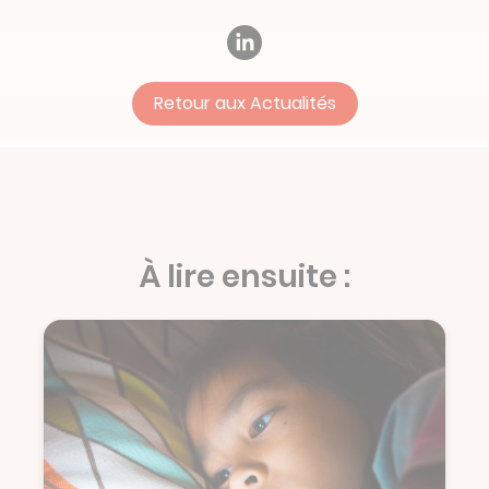
Retour aux Actualités
À lire ensuite :