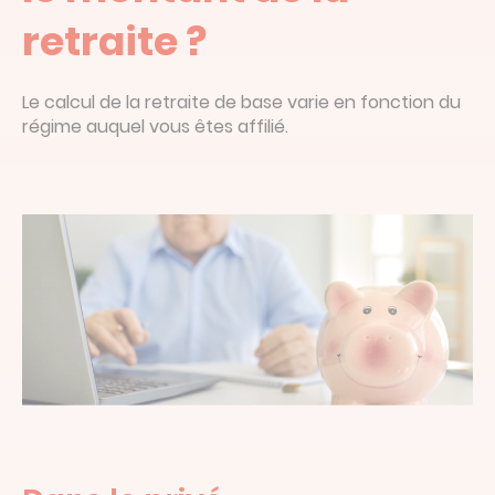
retraite ?
Le calcul de la retraite de base varie en fonction du
régime auquel vous êtes affilié.