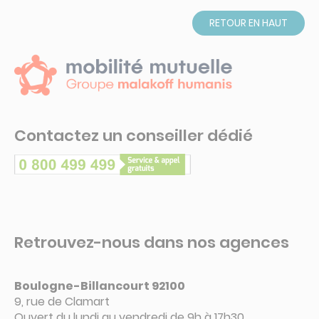
RETOUR EN HAUT
Contactez un conseiller dédié
Retrouvez-nous dans nos agences
Boulogne-Billancourt 92100
9, rue de Clamart
Ouvert du lundi au vendredi de 9h à 17h30