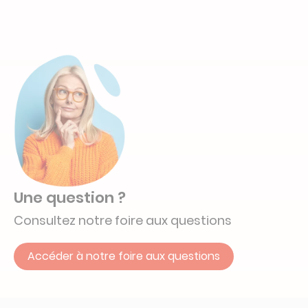
Une question ?
Consultez notre foire aux questions
Accéder à notre foire aux questions