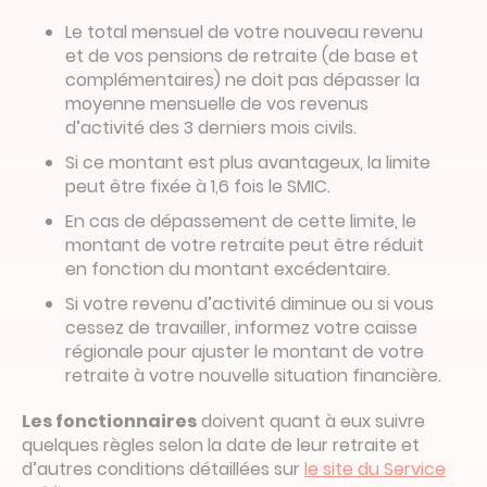
Le total mensuel de votre nouveau revenu
et de vos pensions de retraite (de base et
complémentaires) ne doit pas dépasser la
moyenne mensuelle de vos revenus
d’activité des 3 derniers mois civils.
Si ce montant est plus avantageux, la limite
peut être fixée à 1,6 fois le SMIC.
En cas de dépassement de cette limite, le
montant de votre retraite peut être réduit
en fonction du montant excédentaire.
Si votre revenu d’activité diminue ou si vous
cessez de travailler, informez votre caisse
régionale pour ajuster le montant de votre
retraite à votre nouvelle situation financière.
Les fonctionnaires
doivent quant à eux suivre
quelques règles selon la date de leur retraite et
d’autres conditions détaillées sur
le site du Service