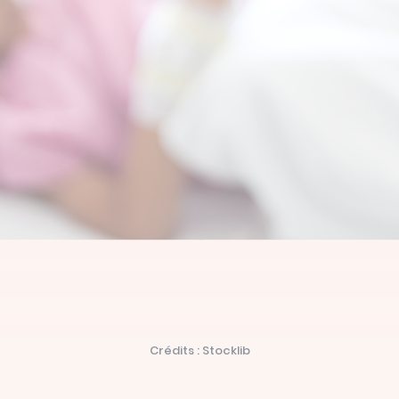
Crédits : Stocklib