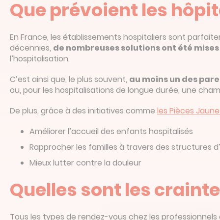
Que prévoient les hôpit
En France, les établissements hospitaliers sont parfait
décennies,
de nombreuses solutions ont été mises
l’hospitalisation.
C’est ainsi que, le plus souvent,
au moins un des paren
ou, pour les hospitalisations de longue durée, une cham
De plus, grâce à des initiatives comme
les Pièces Jaune
Améliorer l’accueil des enfants hospitalisés
Rapprocher les familles à travers des structures d
Mieux lutter contre la douleur
Quelles sont les craint
Tous les types de rendez-vous chez les professionnel