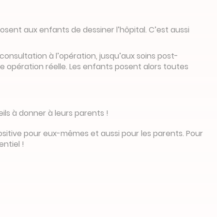
sent aux enfants de dessiner l’hôpital. C’est aussi
 consultation à l’opération, jusqu’aux soins post-
 opération réelle. Les enfants posent alors toutes
ils à donner à leurs parents !
 positive pour eux-mêmes et aussi pour les parents. Pour
ntiel !