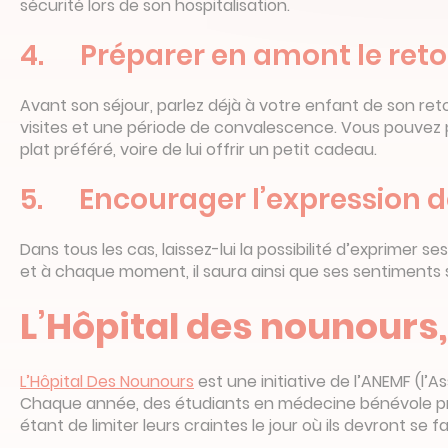
sécurité lors de son hospitalisation.
4. Préparer en amont le reto
Avant son séjour, parlez déjà à votre enfant de son retou
visites et une période de convalescence. Vous pouvez
plat préféré, voire de lui offrir un petit cadeau.
5. Encourager l’expression d
Dans tous les cas, laissez-lui la possibilité d’exprimer 
et à chaque moment, il saura ainsi que ses sentiments 
L’Hôpital des nounours,
L’Hôpital Des Nounours
est une initiative de l’ANEMF (l
Chaque année, des étudiants en médecine bénévole 
étant de limiter leurs craintes le jour où ils devront se 