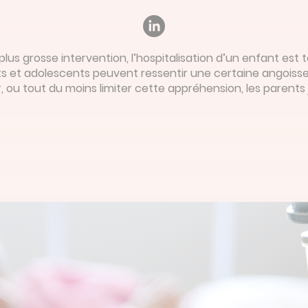
s grosse intervention, l’hospitalisation d’un enfant est t
nts et adolescents peuvent ressentir une certaine angoisse
, ou tout du moins limiter cette appréhension, les parents