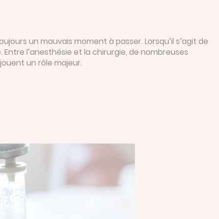
oujours un mauvais moment à passer. Lorsqu’il s’agit de
. Entre l’anesthésie et la chirurgie, de nombreuses
 jouent un rôle majeur.