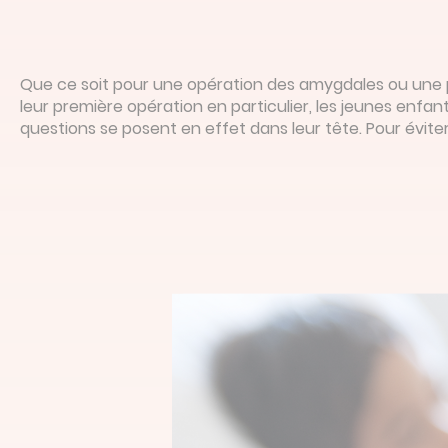
Que ce soit pour une opération des amygdales ou une plu
leur première opération en particulier, les jeunes enfa
questions se posent en effet dans leur tête. Pour éviter