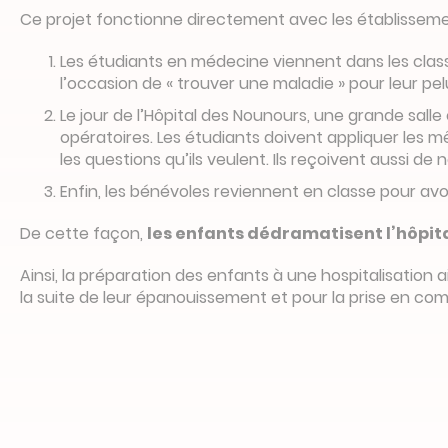
Ce projet fonctionne directement avec les établissemen
Les étudiants en médecine viennent dans les classe
l’occasion de « trouver une maladie » pour leur pe
Le jour de l’Hôpital des Nounours, une grande salle 
opératoires. Les étudiants doivent appliquer les 
les questions qu’ils veulent. Ils reçoivent aussi de
Enfin, les bénévoles reviennent en classe pour avoir
De cette façon,
les enfants dédramatisent l’hôpita
Ainsi, la préparation des enfants à une hospitalisation 
la suite de leur épanouissement et pour la prise en com