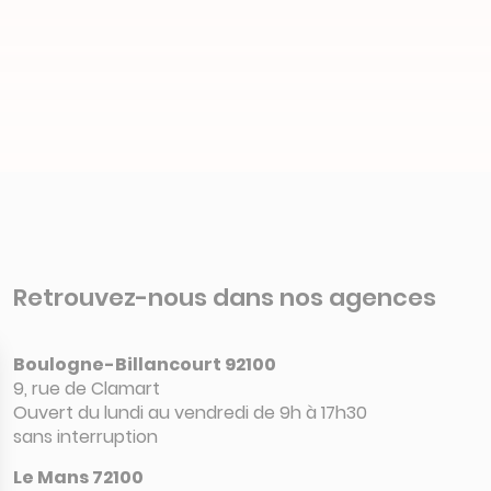
Retrouvez-nous dans nos agences
Boulogne-Billancourt 92100
9, rue de Clamart
Ouvert du lundi au vendredi de 9h à 17h30
sans interruption
Le Mans 72100