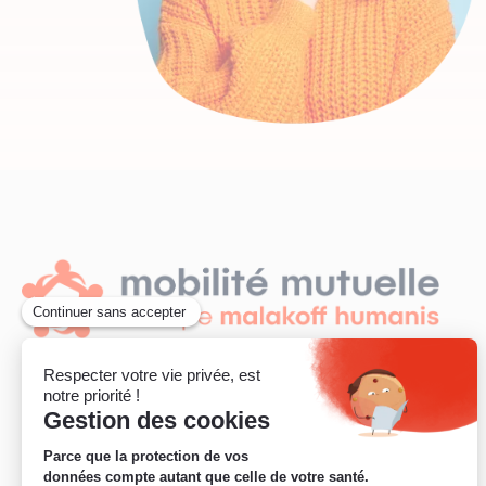
Contactez un conseiller dédié