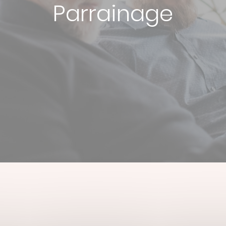
Parrainage