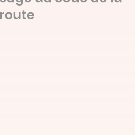
route