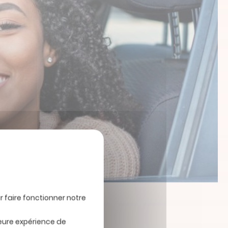
leure expérience de