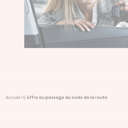
Accueil
L’offre au passage du code de la route
>