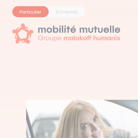
Panneau de gestion des cookies
Particulier
Entreprise