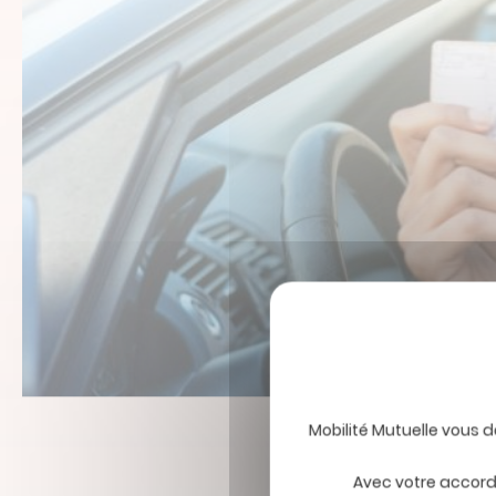
Avec votre accord,