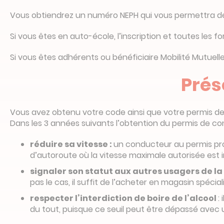
Vous obtiendrez un numéro NEPH qui vous permettra de 
Si vous êtes en auto-école, l’inscription et toutes les 
Si vous êtes adhérents ou bénéficiaire Mobilité Mutuelle
Prés
Vous avez obtenu votre code ainsi que votre permis de
Dans les 3 années suivants l’obtention du permis de con
réduire sa vitesse :
un conducteur au permis pro
d’autoroute où la vitesse maximale autorisée est i
signaler son statut aux autres usagers de la
pas le cas, il suffit de l’acheter en magasin spéci
respecter l’interdiction de boire de l’alcool
:
du tout, puisque ce seuil peut être dépassé avec u