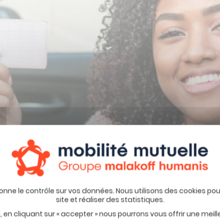
 en cliquant sur « accepter » nous pourrons vous offrir une meil