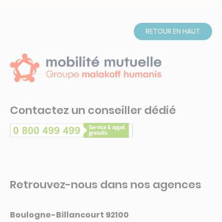
RETOUR EN HAUT
Contactez un conseiller dédié
Retrouvez-nous dans nos agences
Boulogne-Billancourt 92100