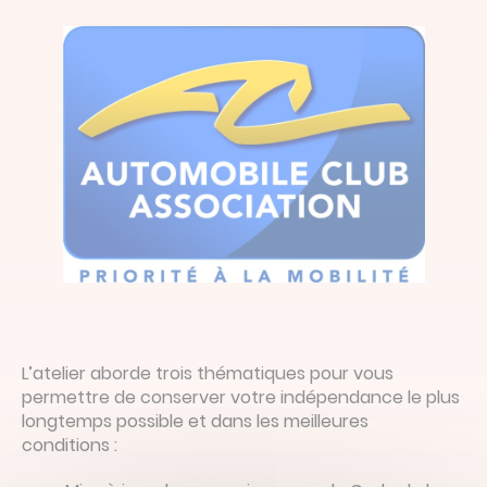
L’atelier aborde trois thématiques pour vous
permettre de conserver votre indépendance le plus
longtemps possible et dans les meilleures
conditions :