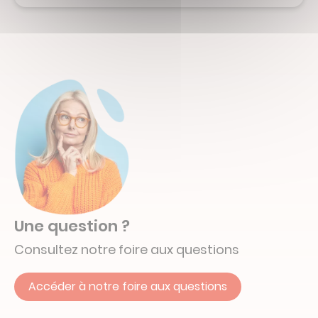
Une question ?
Consultez notre foire aux questions
Accéder à notre foire aux questions