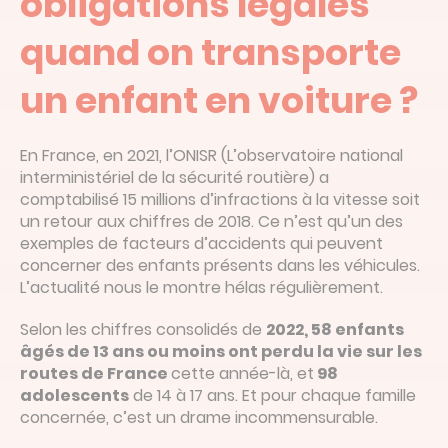
obligations légales
quand on transporte
un enfant en voiture ?
En France, en 2021, l’ONISR (L’observatoire national
interministériel de la sécurité routière) a
comptabilisé 15 millions d’infractions à la vitesse soit
un retour aux chiffres de 2018. Ce n’est qu’un des
exemples de facteurs d’accidents qui peuvent
concerner des enfants présents dans les véhicules.
L’actualité nous le montre hélas régulièrement.
Selon les chiffres consolidés de
2022, 58 enfants
âgés de 13 ans ou moins ont perdu la vie sur les
routes de France
cette année-là, et
98
adolescents
de 14 à 17 ans. Et pour chaque famille
concernée, c’est un drame incommensurable.