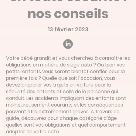
Devis en ligne
nos conseils
Linked’in
13 février 2023
Votre bébé grandit et vous cherchez à connaître les
obligations en matière de siège auto ? Ou bien vos
petits-enfants vous seront bientôt confiés pour la
première fois ? Quelle que soit l’occasion, vous
devez préparer vos trajets en voiture pour la
sécurité des enfants et celle de la personne qui
conduit. Les accidents impliquant des enfants sont
malheureusement courants et les conséquences
peuvent être extrêmement graves. A travers ce
guide, découvrez pour chaque catégorie d’âge
quelles sont vos obligations et quel comportement
adopter de votre côté.