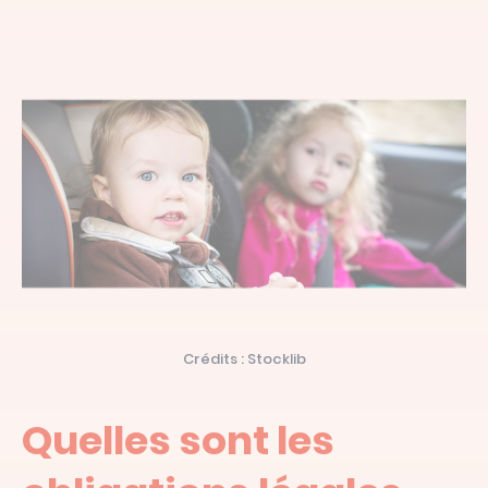
Crédits : Stocklib
Quelles sont les