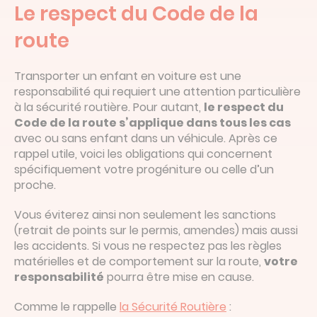
Le respect du Code de la
route
Transporter un enfant en voiture est une
responsabilité qui requiert une attention particulière
à la sécurité routière. Pour autant,
le respect du
Code de la route s’applique dans tous les cas
avec ou sans enfant dans un véhicule. Après ce
rappel utile, voici les obligations qui concernent
spécifiquement votre progéniture ou celle d’un
proche.
Vous éviterez ainsi non seulement les sanctions
(retrait de points sur le permis, amendes) mais aussi
les accidents. Si vous ne respectez pas les règles
matérielles et de comportement sur la route,
votre
responsabilité
pourra être mise en cause.
Comme le rappelle
la Sécurité Routière
: