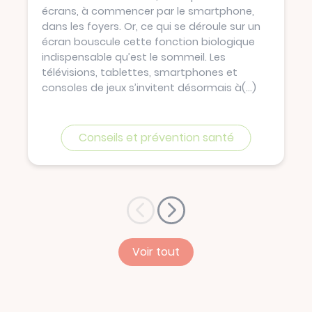
écrans, à commencer par le smartphone,
dans les foyers. Or, ce qui se déroule sur un
écran bouscule cette fonction biologique
indispensable qu’est le sommeil. Les
télévisions, tablettes, smartphones et
consoles de jeux s’invitent désormais à
(...)
Conseils et prévention santé
Voir tout