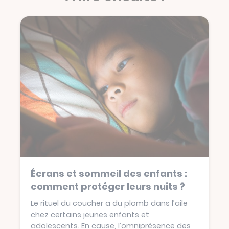
Écrans et sommeil des enfants :
comment protéger leurs nuits ?
Le rituel du coucher a du plomb dans l’aile
chez certains jeunes enfants et
adolescents. En cause, l’omniprésence des