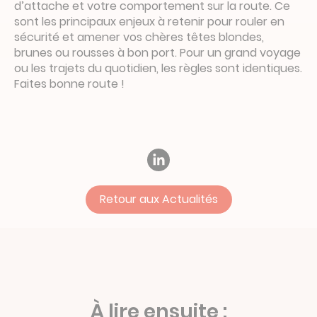
d’attache et votre comportement sur la route. Ce
sont les principaux enjeux à retenir pour rouler en
sécurité et amener vos chères têtes blondes,
brunes ou rousses à bon port. Pour un grand voyage
ou les trajets du quotidien, les règles sont identiques.
Faites bonne route !
Retour aux Actualités
À lire ensuite :