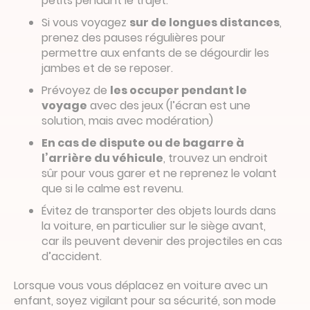
petits pendant le trajet.
Si vous voyagez
sur de longues distances
,
prenez des pauses régulières pour
permettre aux enfants de se dégourdir les
jambes et de se reposer.
Prévoyez de
les occuper pendant le
voyage
avec des jeux (l’écran est une
solution, mais avec modération)
En cas de dispute ou de bagarre à
l’arrière du véhicule
, trouvez un endroit
sûr pour vous garer et ne reprenez le volant
que si le calme est revenu.
Évitez de transporter des objets lourds dans
la voiture, en particulier sur le siège avant,
car ils peuvent devenir des projectiles en cas
d’accident.
Lorsque vous vous déplacez en voiture avec un
enfant, soyez vigilant pour sa sécurité, son mode