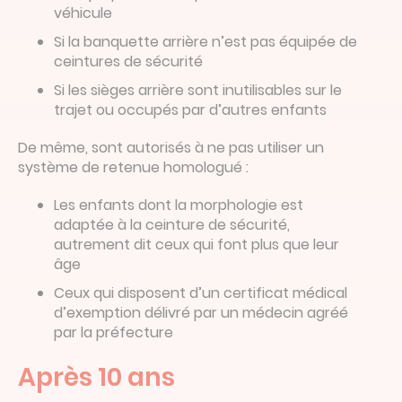
véhicule
Si la banquette arrière n’est pas équipée de
ceintures de sécurité
Si les sièges arrière sont inutilisables sur le
trajet ou occupés par d’autres enfants
De même, sont autorisés à ne pas utiliser un
système de retenue homologué :
Les enfants dont la morphologie est
adaptée à la ceinture de sécurité,
autrement dit ceux qui font plus que leur
âge
Ceux qui disposent d’un certificat médical
d’exemption délivré par un médecin agréé
par la préfecture
Après 10 ans