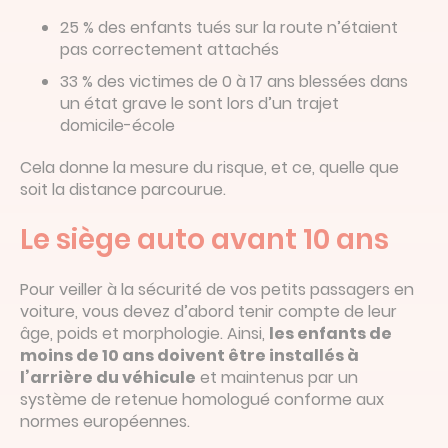
25 % des enfants tués sur la route n’étaient
pas correctement attachés
33 % des victimes de 0 à 17 ans blessées dans
un état grave le sont lors d’un trajet
domicile-école
Cela donne la mesure du risque, et ce, quelle que
soit la distance parcourue.
Le siège auto avant 10 ans
Pour veiller à la sécurité de vos petits passagers en
voiture, vous devez d’abord tenir compte de leur
âge, poids et morphologie. Ainsi,
les enfants de
moins de 10 ans doivent être installés à
l’arrière du véhicule
et maintenus par un
système de retenue homologué conforme aux
normes européennes.