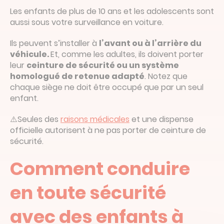
Les enfants de plus de 10 ans et les adolescents sont
aussi sous votre surveillance en voiture.
Ils peuvent s’installer à
l’avant ou à l’arrière du
véhicule.
Et, comme les adultes, ils doivent porter
leur
ceinture de sécurité ou un système
homologué de retenue adapté
. Notez que
chaque siège ne doit être occupé que par un seul
enfant.
⚠️Seules des
raisons médicales
et une dispense
officielle autorisent à ne pas porter de ceinture de
sécurité.
Comment conduire
en toute sécurité
avec des enfants à