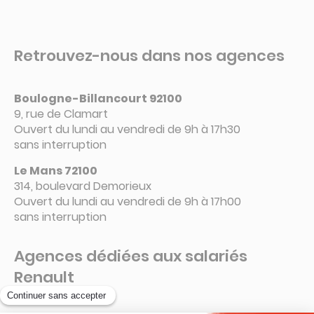
Retrouvez-nous dans nos agences
Boulogne-Billancourt 92100
9, rue de Clamart
Ouvert du lundi au vendredi de 9h à 17h30
sans interruption
Le Mans 72100
314, boulevard Demorieux
Ouvert du lundi au vendredi de 9h à 17h00
sans interruption
Agences dédiées aux salariés
Renault