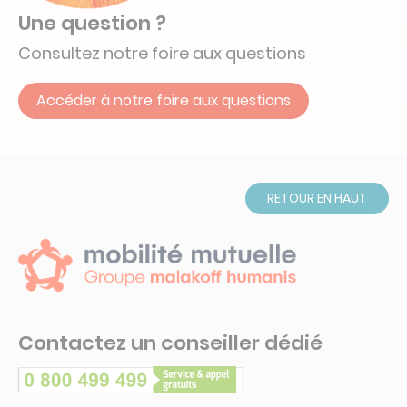
Une question ?
Consultez notre foire aux questions
Accéder à notre foire aux questions
RETOUR EN HAUT
Contactez un conseiller dédié