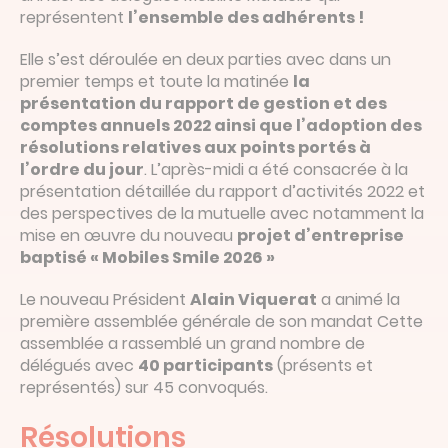
représentent
l’ensemble des adhérents !
Elle s’est déroulée en deux parties avec dans un
premier temps et toute la matinée
la
présentation
du rapport de gestion
et des
comptes annuels 2022
ainsi que l’adoption
des
résolutions
relatives aux points portés à
l’ordre du jour
. L’après-midi a été consacrée à la
présentation détaillée du rapport d’activités 2022 et
des perspectives de la mutuelle avec notamment la
mise en œuvre du nouveau
projet d’entreprise
baptisé «
Mobiles Smile 2026
»
Le nouveau Président
Alain Viquerat
a animé la
première assemblée générale de son mandat Cette
assemblée a rassemblé un grand nombre de
délégués avec
40 participants
(présents et
représentés) sur 45 convoqués.
Résolutions