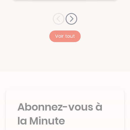
Voir tout
Abonnez-vous à
la Minute