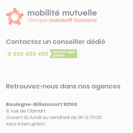
Contactez un conseiller dédié
Retrouvez-nous dans nos agences
Boulogne-Billancourt 92100
9, rue de Clamart
Ouvert du lundi au vendredi de 9h à 17h30
sans interruption