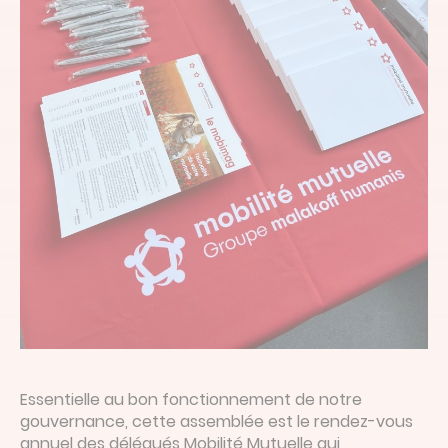
Essentielle au bon fonctionnement de notre
gouvernance, cette assemblée est le rendez-vous
annuel des délégués Mobilité Mutuelle qui