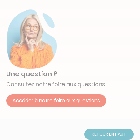
Une question ?
Consultez notre foire aux questions
Accéder à notre foire aux questions
RETOUR EN HAUT