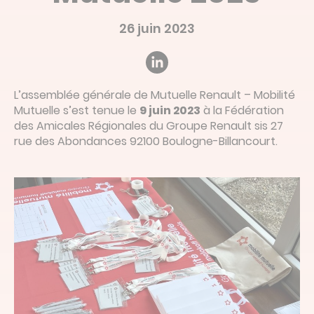
Devis en ligne
26 juin 2023
Linked’in
L’assemblée générale de Mutuelle Renault – Mobilité
Mutuelle s’est tenue le
9 juin 2023
à la Fédération
des Amicales Régionales du Groupe Renault sis 27
rue des Abondances 92100 Boulogne-Billancourt.