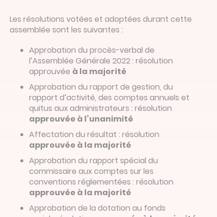
Les résolutions votées et adoptées durant cette
assemblée sont les suivantes :
Approbation du procès-verbal de
l’Assemblée Générale 2022 :
résolution
approuvée
à la majorité
Approbation du rapport de gestion, du
rapport d’activité, des comptes annuels et
quitus aux administrateurs : résolution
approuvé
e
à l’unanimité
Affectation du résultat : résolution
approuvée à la majorité
Approbation du rapport spécial du
commissaire aux comptes sur les
conventions réglementées : résolution
approuvé
e
à la majorité
Approbation de la dotation au fonds